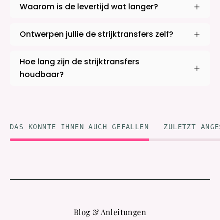
Waarom is de levertijd wat langer?
Ontwerpen jullie de strijktransfers zelf?
Hoe lang zijn de strijktransfers
houdbaar?
DAS KÖNNTE IHNEN AUCH GEFALLEN
ZULETZT ANGE
Blog & Anleitungen