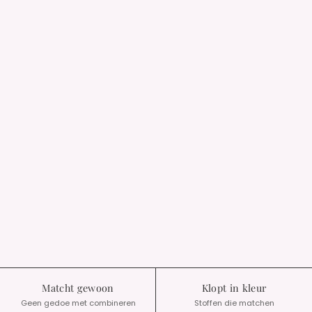
Matcht gewoon
Klopt in kleur
Geen gedoe met combineren
Stoffen die matchen