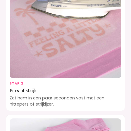
STAP 2
Pers of strijk
Zet hem in een paar seconden vast met een
hittepers of strijkijzer.