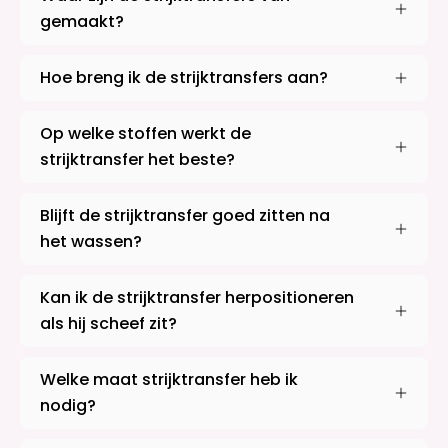
gemaakt?
Hoe breng ik de strijktransfers aan?
Op welke stoffen werkt de
strijktransfer het beste?
Blijft de strijktransfer goed zitten na
het wassen?
Kan ik de strijktransfer herpositioneren
als hij scheef zit?
Welke maat strijktransfer heb ik
nodig?