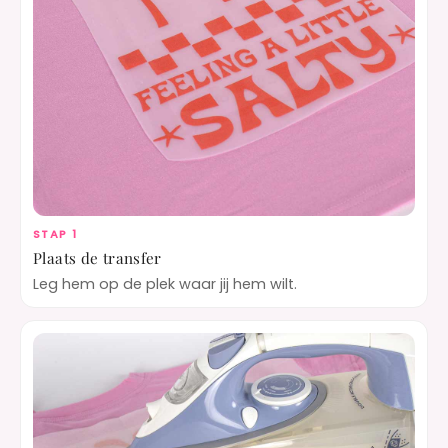
STAP 1
Plaats de transfer
Leg hem op de plek waar jij hem wilt.