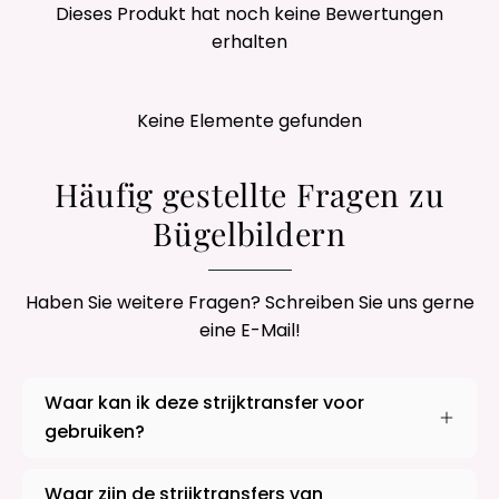
Dieses Produkt hat noch keine Bewertungen
erhalten
Keine Elemente gefunden
Häufig gestellte Fragen zu
Bügelbildern
Haben Sie weitere Fragen? Schreiben Sie uns gerne
eine E-Mail!
Waar kan ik deze strijktransfer voor
gebruiken?
Waar zijn de strijktransfers van