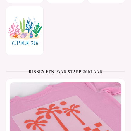
BINNEN EEN PAAR STAPPEN KLAAR