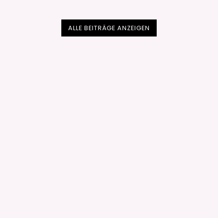
ALLE BEITRÄGE ANZEIGEN