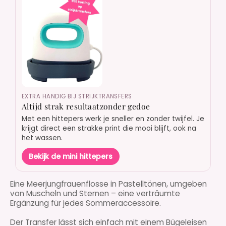
EXTRA HANDIG BIJ STRIJKTRANSFERS
Altijd strak resultaatzonder gedoe
Met een hittepers werk je sneller en zonder twijfel. Je
krijgt direct een strakke print die mooi blijft, ook na
het wassen.
Bekijk de mini hittepers
Eine Meerjungfrauenflosse in Pastelltönen, umgeben
von Muscheln und Sternen – eine verträumte
Ergänzung für jedes Sommeraccessoire.
Der Transfer lässt sich einfach mit einem
Bügeleisen