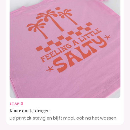
STAP 3
Klaar om te dragen
De print zit stevig en blijft mooi, ook na het wassen.