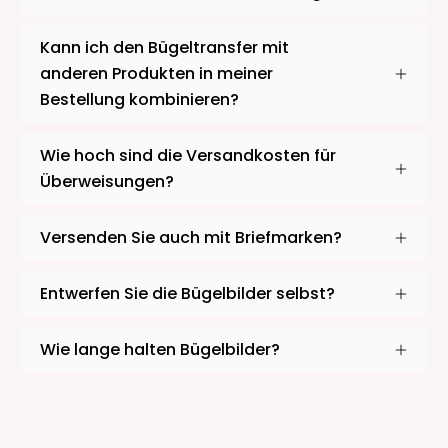
Kann ich den Bügeltransfer mit
anderen Produkten in meiner
Bestellung kombinieren?
Wie hoch sind die Versandkosten für
Überweisungen?
Versenden Sie auch mit Briefmarken?
Entwerfen Sie die Bügelbilder selbst?
Wie lange halten Bügelbilder?