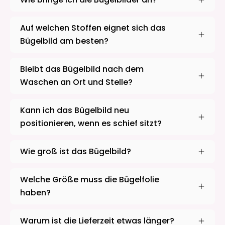
Auf welchen Stoffen eignet sich das
Bügelbild am besten?
Bleibt das Bügelbild nach dem
Waschen an Ort und Stelle?
Kann ich das Bügelbild neu
positionieren, wenn es schief sitzt?
Wie groß ist das Bügelbild?
Welche Größe muss die Bügelfolie
haben?
Warum ist die Lieferzeit etwas länger?