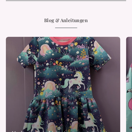
Blog & Anleitungen