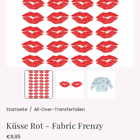
Startseite
/
All-Over-Transferfolien
Küsse Rot - Fabric Frenzy
€8,95