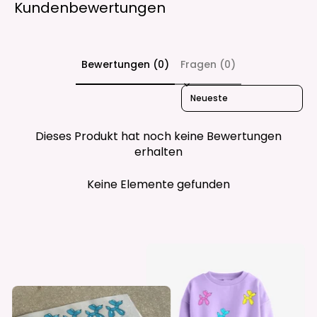
Kundenbewertungen
Bewertungen (0)
Fragen (0)
Sort reviews by
Dieses Produkt hat noch keine Bewertungen
erhalten
Keine Elemente gefunden