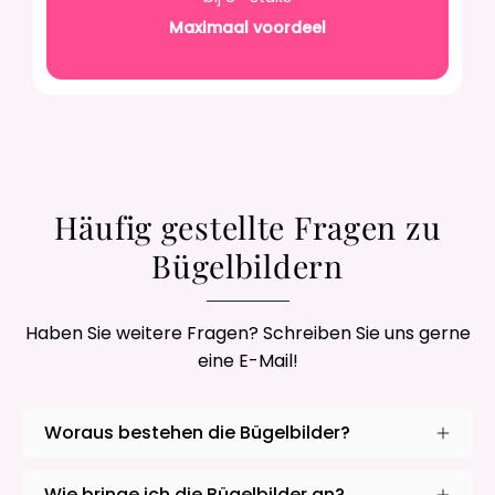
Maximaal voordeel
Häufig gestellte Fragen zu
Bügelbildern
Haben Sie weitere Fragen? Schreiben Sie uns gerne
eine E-Mail!
Woraus bestehen die Bügelbilder?
Wie bringe ich die Bügelbilder an?