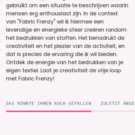
gebruikt om een situatie te beschrijven waarin
mensen erg enthousiast zijn. In de context
van "Fabric Frenzy" wil ik hiermee een
levendige en energieke sfeer creëren rondom
het bedrukken van stoffen. Het benadrukt de
creativiteit en het plezier van de activiteit, en
dat is precies de ervaring die ik wil bieden.
Ontdek de energie van het bedrukken van je
eigen textiel. Laat je creativiteit de vrije loop
met Fabric Frenzy!
DAS KÖNNTE IHNEN AUCH GEFALLEN
ZULETZT ANGE