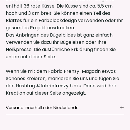
enthält 36 rote Küsse. Die Küsse sind ca. 5,5 cm
hoch und 3 cm breit. Sie können einen Teil des
Blattes für ein Farbblockdesign verwenden oder Ihr
gesamtes Projekt ausdrucken.
Das Anbringen des Bügelbildes ist ganz einfach.
Verwenden Sie dazu Ihr Bügeleisen oder Ihre
Heißpresse. Die ausführliche Erklärung finden Sie
unten auf dieser Seite.
Wenn Sie mit dem Fabric Frenzy-Magazin etwas
Schönes kreieren, markieren Sie uns und fügen Sie
den Hashtag
#fabricfrenzy
hinzu. Dann wird Ihre
Kreation auf dieser Seite angezeigt.
Versand innerhalb der Niederlande