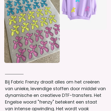
Bij Fabric Frenzy draait alles om het creëren
van unieke, levendige stoffen door middel van
dynamische en creatieve DTF-transfers. Het
Engelse woord "frenzy" betekent een staat
van intense opwinding. Het wordt vaak