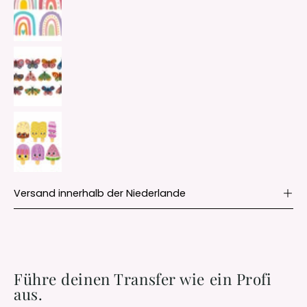
Versand innerhalb der Niederlande
Führe deinen Transfer wie ein Profi
aus.