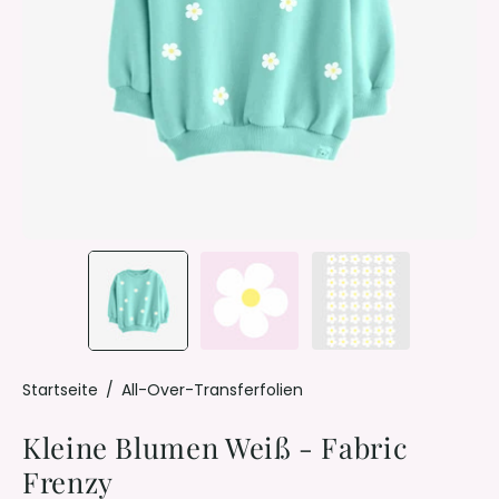
Startseite
/
All-Over-Transferfolien
Kleine Blumen Weiß - Fabric
Frenzy