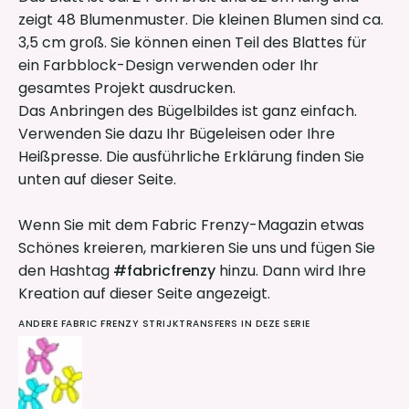
zeigt 48 Blumenmuster. Die kleinen Blumen sind ca.
3,5 cm groß. Sie können einen Teil des Blattes für
ein Farbblock-Design verwenden oder Ihr
gesamtes Projekt ausdrucken.
Das Anbringen des Bügelbildes ist ganz einfach.
Verwenden Sie dazu Ihr Bügeleisen oder Ihre
Heißpresse. Die ausführliche Erklärung finden Sie
unten auf dieser Seite.
Wenn Sie mit dem Fabric Frenzy-Magazin etwas
Schönes kreieren, markieren Sie uns und fügen Sie
den Hashtag
#fabricfrenzy
hinzu. Dann wird Ihre
Kreation auf dieser Seite angezeigt.
ANDERE FABRIC FRENZY STRIJKTRANSFERS IN DEZE SERIE