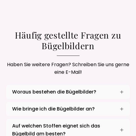
Häufig gestellte Fragen zu
Bügelbildern
Haben Sie weitere Fragen? Schreiben Sie uns gerne
eine E-Mail!
Woraus bestehen die Bügelbilder?
Wie bringe ich die Bügelbilder an?
Auf welchen Stoffen eignet sich das
Bügelbild am besten?