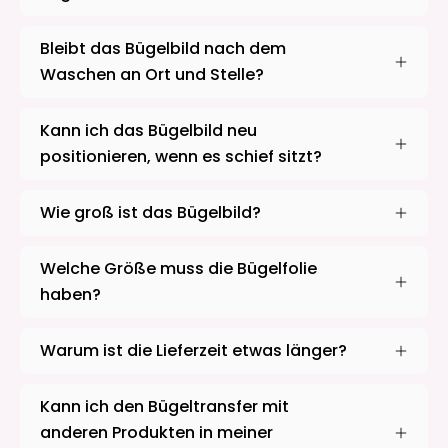
Bleibt das Bügelbild nach dem
Waschen an Ort und Stelle?
Kann ich das Bügelbild neu
positionieren, wenn es schief sitzt?
Wie groß ist das Bügelbild?
Welche Größe muss die Bügelfolie
haben?
Warum ist die Lieferzeit etwas länger?
Kann ich den Bügeltransfer mit
anderen Produkten in meiner