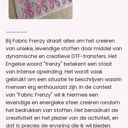
Bij Fabric Frenzy draait alles om het creëren
van unieke, levendige stoffen door middel van
dynamische en creatieve DTF-transfers. Het
Engelse woord "frenzy" betekent een staat
van intense opwinding. Het wordt vaak
gebruikt om een situatie te beschrijven waarin
mensen erg enthousiast zijn. In de context
van "Fabric Frenzy" wil ik hiermee een
levendige en energieke sfeer creëren rondom
het bedrukken van stoffen. Het benadrukt de
creativiteit en het plezier van de activiteit, en
dat is precies de ervaring die ik wil bieden.