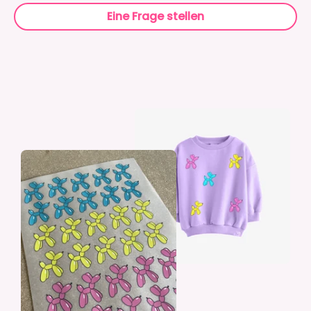
Eine Frage stellen