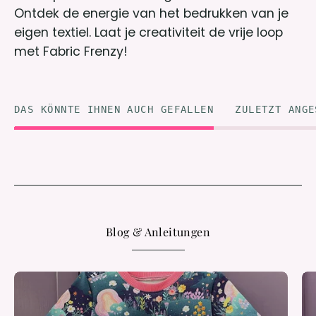
Ontdek de energie van het bedrukken van je
eigen textiel. Laat je creativiteit de vrije loop
met Fabric Frenzy!
DAS KÖNNTE IHNEN AUCH GEFALLEN
ZULETZT ANGE
Blog & Anleitungen