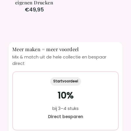
eigenen Drucken
€49,95
Meer maken = meer voordeel
Mix & match uit de hele collectie en bespaar
direct
Startvoordeel
10%
bij 3–4 stuks
Direct besparen