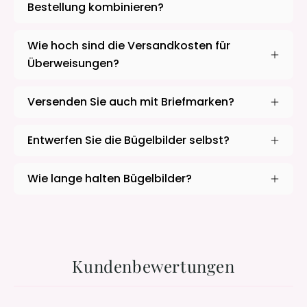
Bestellung kombinieren?
Wie hoch sind die Versandkosten für
Überweisungen?
Versenden Sie auch mit Briefmarken?
Entwerfen Sie die Bügelbilder selbst?
Wie lange halten Bügelbilder?
Kundenbewertungen