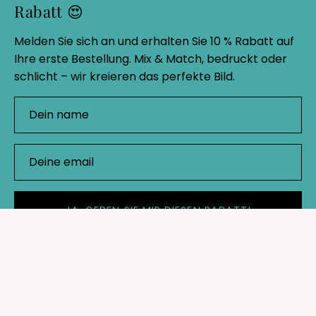
Rabatt 😍
Melden Sie sich an und erhalten Sie 10 % Rabatt auf
Ihre erste Bestellung. Mix & Match, bedruckt oder
schlicht – wir kreieren das perfekte Bild.
JA, GEBEN SIE MIR DIESEN RABATT!
Geschäft