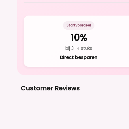
Startvoordeel
10%
bij 3–4 stuks
Direct besparen
Customer Reviews