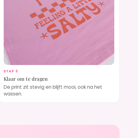
STAP 3
Klaar om te dragen
De print zit stevig en blijft mooi, ook na het
wassen.