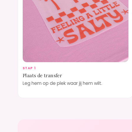
STAP 1
Plaats de transfer
Leg hem op de plek waar jij hem wilt.