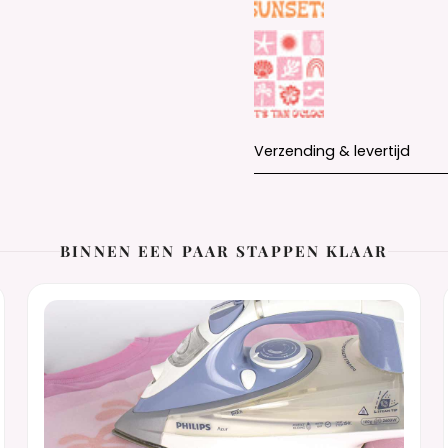
Verzending & levertijd
BINNEN EEN PAAR STAPPEN KLAAR