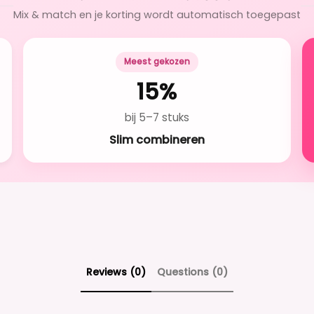
Mix & match en je korting wordt automatisch toegepast
Meest gekozen
15%
bij 5–7 stuks
Slim combineren
Reviews (0)
Questions (0)