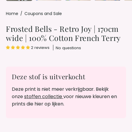
Home
/
Coupons and Sale
Frosted Bells - Retro Joy | 170cm
wide | 100% Cotton French Terry
2 reviews
No questions
Deze stof is uitverkocht
Deze print is niet meer verkrijgbaar. Bekijk
onze
stoffen collectie
voor nieuwe kleuren en
prints die hier op lijken.