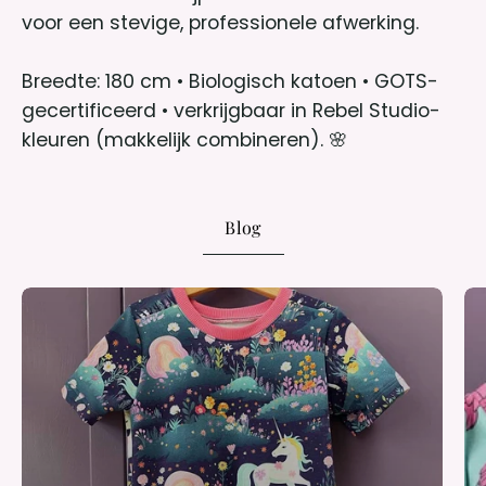
voor een stevige, professionele afwerking.
Breedte: 180 cm • Biologisch katoen • GOTS-
gecertificeerd • verkrijgbaar in Rebel Studio-
kleuren (makkelijk combineren). 🌸
Blog