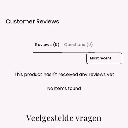
Customer Reviews
Reviews (0)
Questions (0)
Sort reviews by
This product hasn't received any reviews yet
No items found
Veelgestelde vragen