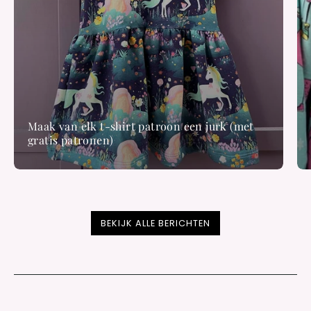
Maak van elk t-shirt patroon een jurk (met
gratis patronen)
BEKIJK ALLE BERICHTEN