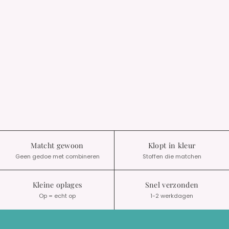
Matcht gewoon
Klopt in kleur
Geen gedoe met combineren
Stoffen die matchen
Kleine oplages
Snel verzonden
Op = echt op
1-2 werkdagen