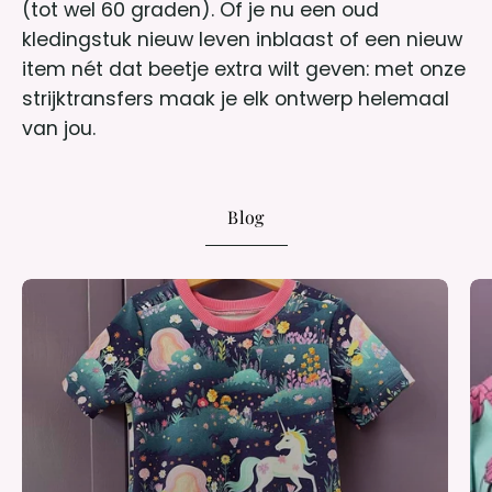
(tot wel 60 graden). Of je nu een oud
kledingstuk nieuw leven inblaast of een nieuw
item nét dat beetje extra wilt geven: met onze
strijktransfers maak je elk ontwerp helemaal
van jou.
Blog