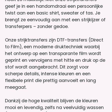
geef je in een handomdraai een persoonlijke
twist aan een basic shirt, sweater of tas. Je
brengt ze eenvoudig aan met een strijkijzer of
transferpers – zonder gedoe.
Onze strijktransfers zijn DTF-transfers (Direct
to Film), een moderne druktechniek waarbij
het ontwerp op een transparante film wordt
geprint en vervolgens met hitte en druk op de
stof wordt aangebracht. Dit zorgt voor
scherpe details, intense kleuren en een
flexibele print die prettig aanvoelt en lang
meegaat.
Dankzij de hoge kwaliteit blijven de kleuren
mooi en levendig, zelfs na veelvuldig wassen