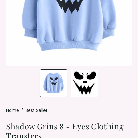
Home
/
Best Seller
Shadow Grins 8 - Eyes Clothing
Transfers