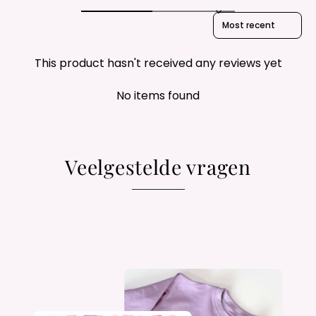
Sort reviews by
This product hasn't received any reviews yet
No items found
Veelgestelde vragen