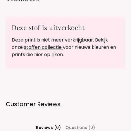
Deze stof is uitverkocht
Deze print is niet meer verkrijgbaar. Bekijk
onze
stoffen collectie
voor nieuwe kleuren en
prints die hier op lijken.
Customer Reviews
Reviews (0)
Questions (0)