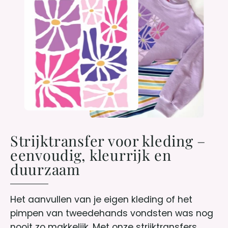
Strijktransfer voor kleding –
eenvoudig, kleurrijk en
duurzaam
Het aanvullen van je eigen kleding of het
pimpen van tweedehands vondsten was nog
nooit zo makkelijk. Met onze strijktransfers