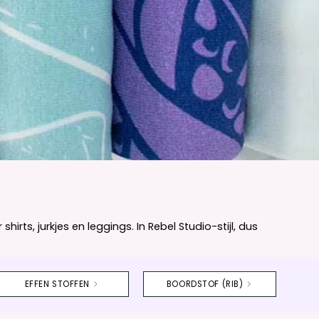
rts, jurkjes en leggings. In Rebel Studio-stijl, dus
EFFEN STOFFEN
BOORDSTOF (RIB)