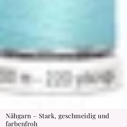
Nähgarn – Stark, geschmeidig und
farbenfroh