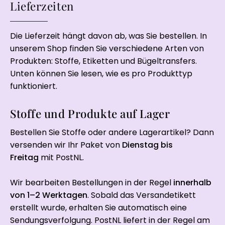
Lieferzeiten
Die Lieferzeit hängt davon ab, was Sie bestellen. In
unserem Shop finden Sie verschiedene Arten von
Produkten: Stoffe, Etiketten und Bügeltransfers.
Unten können Sie lesen, wie es pro Produkttyp
funktioniert.
Stoffe und Produkte auf Lager
Bestellen Sie Stoffe oder andere Lagerartikel? Dann
versenden wir Ihr Paket von
Dienstag bis
Freitag
mit PostNL.
Wir bearbeiten Bestellungen in der Regel
innerhalb
von 1–2 Werktagen
. Sobald das Versandetikett
erstellt wurde, erhalten Sie automatisch eine
Sendungsverfolgung. PostNL liefert in der Regel am