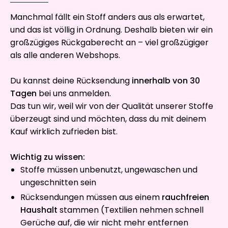
Manchmal fällt ein Stoff anders aus als erwartet,
und das ist völlig in Ordnung. Deshalb bieten wir ein
großzügiges Rückgaberecht an – viel großzügiger
als alle anderen Webshops.
Du kannst deine Rücksendung
innerhalb von 30
Tagen
bei uns anmelden.
Das tun wir, weil wir von der Qualität unserer Stoffe
überzeugt sind und möchten, dass du mit deinem
Kauf wirklich zufrieden bist.
Wichtig zu wissen:
Stoffe müssen unbenutzt, ungewaschen und
ungeschnitten sein
Rücksendungen müssen aus einem
rauchfreien
Haushalt
stammen (Textilien nehmen schnell
Gerüche auf, die wir nicht mehr entfernen