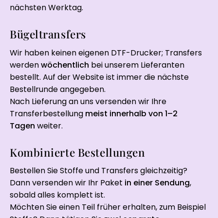
nächsten Werktag.
Bügeltransfers
Wir haben keinen eigenen DTF-Drucker; Transfers
werden
wöchentlich
bei unserem Lieferanten
bestellt. Auf der Website ist immer die nächste
Bestellrunde angegeben.
Nach Lieferung an uns versenden wir Ihre
Transferbestellung
meist innerhalb von 1–2
Tagen
weiter.
Kombinierte Bestellungen
Bestellen Sie Stoffe und Transfers gleichzeitig?
Dann versenden wir Ihr Paket
in einer Sendung
,
sobald alles komplett ist.
Möchten Sie einen Teil früher erhalten, zum Beispiel