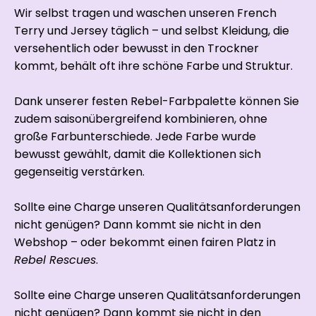
Wir selbst tragen und waschen unseren French
Terry und Jersey täglich – und selbst Kleidung, die
versehentlich oder bewusst in den Trockner
kommt, behält oft ihre schöne Farbe und Struktur.
Dank unserer festen Rebel-Farbpalette können Sie
zudem saisonübergreifend kombinieren, ohne
große Farbunterschiede. Jede Farbe wurde
bewusst gewählt, damit die Kollektionen sich
gegenseitig verstärken.
Sollte eine Charge unseren Qualitätsanforderungen
nicht genügen? Dann kommt sie nicht in den
Webshop – oder bekommt einen fairen Platz in
Rebel Rescues
.
Sollte eine Charge unseren Qualitätsanforderungen
nicht genügen? Dann kommt sie nicht in den