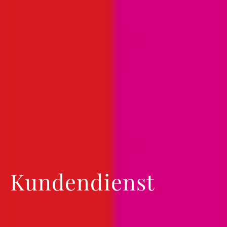
Kundendienst