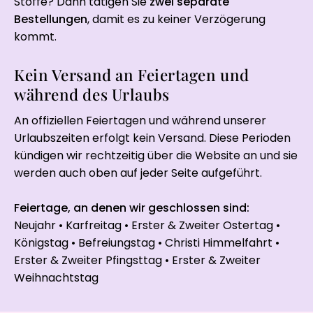
Stoffe? Dann tätigen Sie
zwei separate
Bestellungen
, damit es zu keiner Verzögerung
kommt.
Kein Versand an Feiertagen und
während des Urlaubs
An offiziellen Feiertagen und während unserer
Urlaubszeiten erfolgt kein Versand. Diese Perioden
kündigen wir rechtzeitig über die Website an und sie
werden auch oben auf jeder Seite aufgeführt.
Feiertage, an denen wir geschlossen sind:
Neujahr • Karfreitag • Erster & Zweiter Ostertag •
Königstag • Befreiungstag • Christi Himmelfahrt •
Erster & Zweiter Pfingsttag • Erster & Zweiter
Weihnachtstag