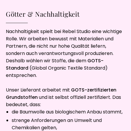
Götter & Nachhaltigkeit
Nachhaltigkeit spielt bei Rebel Studio eine wichtige
Rolle. Wir arbeiten bewusst mit Materialien und
Partnern, die nicht nur hohe Qualität liefern,
sondern auch verantwortungsvoll produzieren.
Deshalb wählen wir Stoffe, die dem
GOTS-
Standard
(Global Organic Textile Standard)
entsprechen.
Unser Lieferant arbeitet mit
GOTS-zertifizierten
Grundstoffen
und ist selbst offiziell zertifiziert. Das
bedeutet, dass:
die Baumwolle aus biologischem Anbau stammt,
strenge Anforderungen an Umwelt und
Chemikalien gelten,