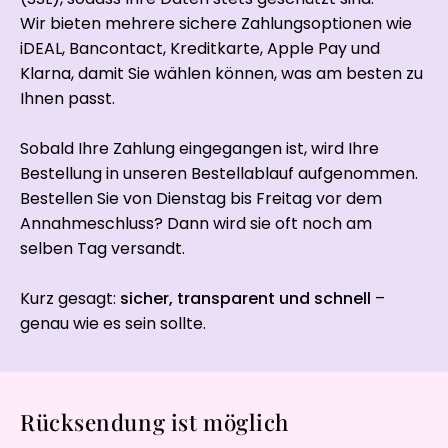
Wir bieten mehrere sichere Zahlungsoptionen wie
iDEAL, Bancontact, Kreditkarte, Apple Pay und
Klarna, damit Sie wählen können, was am besten zu
Ihnen passt.
Sobald Ihre Zahlung eingegangen ist, wird Ihre
Bestellung in unseren Bestellablauf aufgenommen.
Bestellen Sie von Dienstag bis Freitag vor dem
Annahmeschluss? Dann wird sie oft noch am
selben Tag versandt.
Kurz gesagt:
sicher, transparent und schnell
–
genau wie es sein sollte.
Rücksendung ist möglich