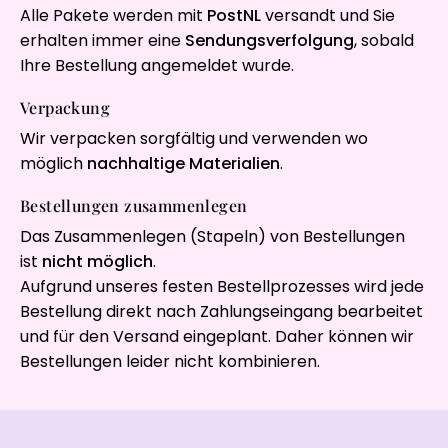
Alle Pakete werden mit
PostNL
versandt und Sie
erhalten immer eine
Sendungsverfolgung
, sobald
Ihre Bestellung angemeldet wurde.
Verpackung
Wir verpacken sorgfältig und verwenden wo
möglich
nachhaltige Materialien
.
Bestellungen zusammenlegen
Das Zusammenlegen (Stapeln) von Bestellungen
ist
nicht möglich
.
Aufgrund unseres festen Bestellprozesses wird jede
Bestellung direkt nach Zahlungseingang bearbeitet
und für den Versand eingeplant. Daher können wir
Bestellungen leider nicht kombinieren.