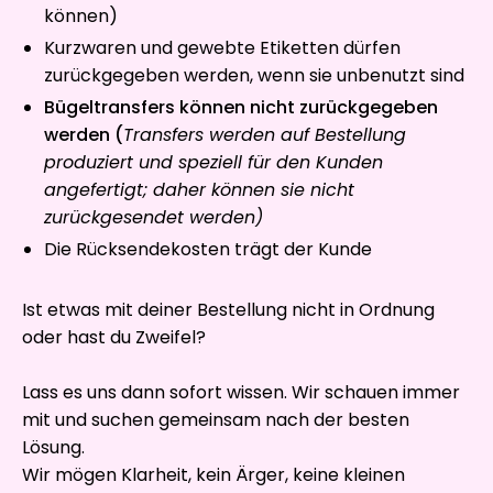
können)
Kurzwaren und gewebte Etiketten dürfen
zurückgegeben werden, wenn sie unbenutzt sind
Bügeltransfers können nicht zurückgegeben
werden (
Transfers werden auf Bestellung
produziert und speziell für den Kunden
angefertigt; daher können sie nicht
zurückgesendet werden)
Die Rücksendekosten trägt der Kunde
Ist etwas mit deiner Bestellung nicht in Ordnung
oder hast du Zweifel?
Lass es uns dann sofort wissen. Wir schauen immer
mit und suchen gemeinsam nach der besten
Lösung.
Wir mögen Klarheit, kein Ärger, keine kleinen