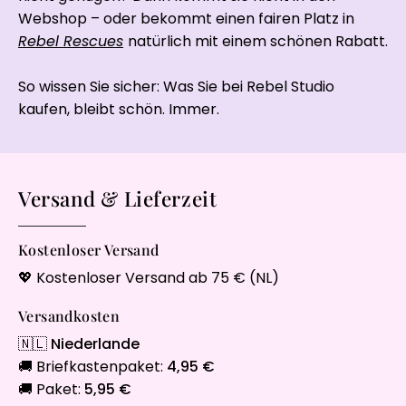
Webshop – oder bekommt einen fairen Platz in
Rebel Rescues
natürlich mit einem schönen Rabatt.
So wissen Sie sicher: Was Sie bei Rebel Studio
kaufen, bleibt schön. Immer.
Versand & Lieferzeit
Kostenloser Versand
💖 Kostenloser Versand ab 75 € (NL)
Versandkosten
🇳🇱
Niederlande
🚚 Briefkastenpaket:
4,95 €
🚚 Paket:
5,95 €