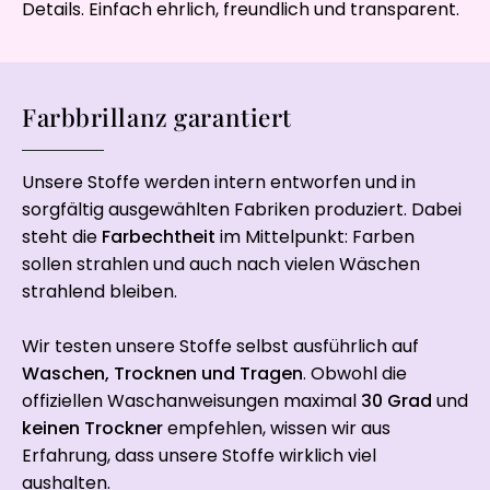
Details. Einfach ehrlich, freundlich und transparent.
Farbbrillanz garantiert
Unsere Stoffe werden intern entworfen und in
sorgfältig ausgewählten Fabriken produziert. Dabei
steht die
Farbechtheit
im Mittelpunkt: Farben
sollen strahlen und auch nach vielen Wäschen
strahlend bleiben.
Wir testen unsere Stoffe selbst ausführlich auf
Waschen, Trocknen und Tragen
. Obwohl die
offiziellen Waschanweisungen maximal
30 Grad
und
keinen Trockner
empfehlen, wissen wir aus
Erfahrung, dass unsere Stoffe wirklich viel
aushalten.