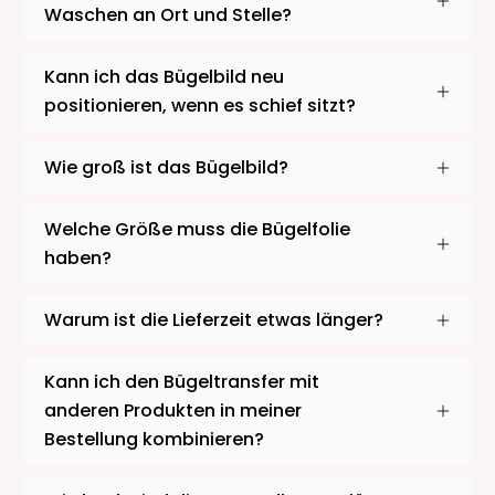
Waschen an Ort und Stelle?
Kann ich das Bügelbild neu
positionieren, wenn es schief sitzt?
Wie groß ist das Bügelbild?
Welche Größe muss die Bügelfolie
haben?
Warum ist die Lieferzeit etwas länger?
Kann ich den Bügeltransfer mit
anderen Produkten in meiner
Bestellung kombinieren?