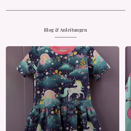
Blog & Anleitungen