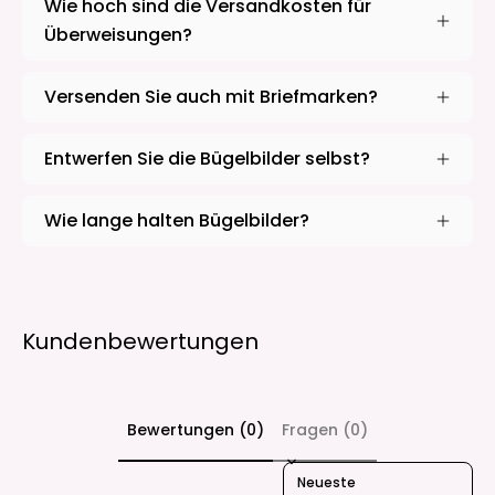
Wie hoch sind die Versandkosten für
Überweisungen?
Versenden Sie auch mit Briefmarken?
Entwerfen Sie die Bügelbilder selbst?
Wie lange halten Bügelbilder?
Kundenbewertungen
Bewertungen (0)
Fragen (0)
Sort reviews by