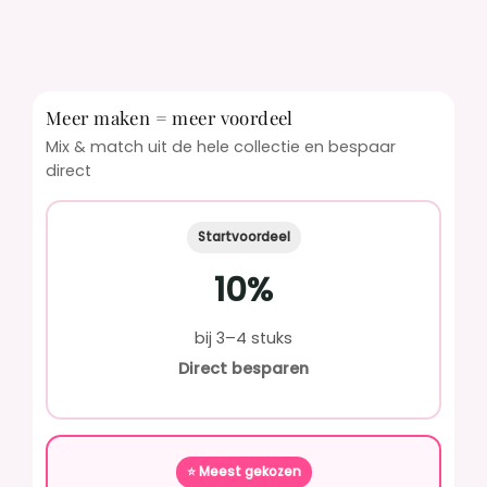
Meer maken = meer voordeel
Mix & match uit de hele collectie en bespaar
direct
Startvoordeel
10%
bij 3–4 stuks
Direct besparen
⭐ Meest gekozen