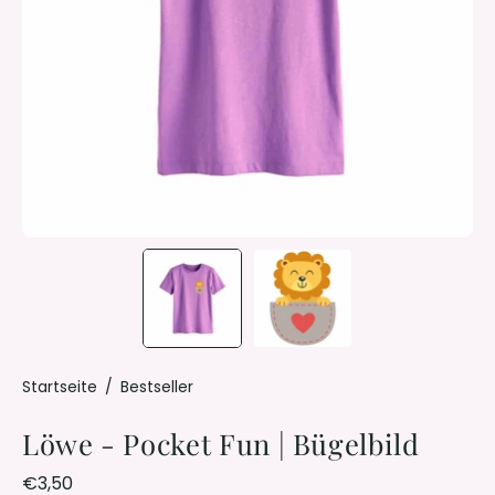
Startseite
/
Bestseller
Löwe - Pocket Fun | Bügelbild
€3,50