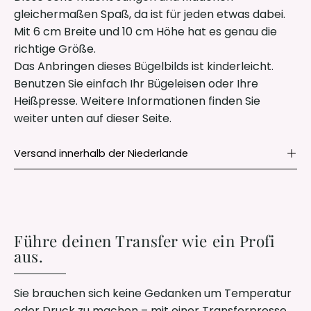
gleichermaßen Spaß, da ist für jeden etwas dabei.
Mit 6 cm Breite und 10 cm Höhe hat es genau die
richtige Größe.
Das Anbringen dieses Bügelbilds ist kinderleicht.
Benutzen Sie einfach Ihr Bügeleisen oder Ihre
Heißpresse. Weitere Informationen finden Sie
weiter unten auf dieser Seite.
Versand innerhalb der Niederlande
Führe deinen Transfer wie ein Profi
aus.
Sie brauchen sich keine Gedanken um Temperatur
oder Druck zu machen – mit einer Transferpresse