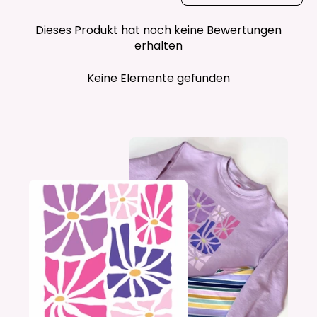
Dieses Produkt hat noch keine Bewertungen
erhalten
Keine Elemente gefunden