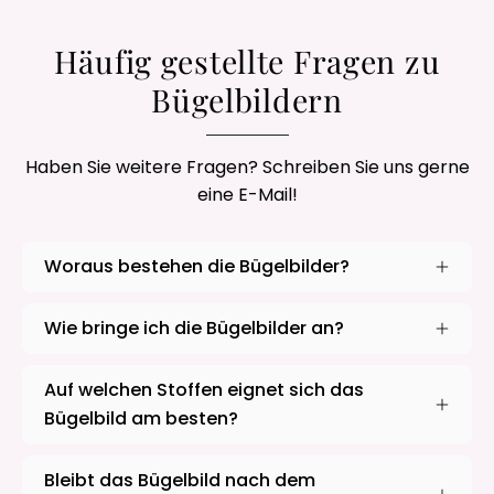
Häufig gestellte Fragen zu
Bügelbildern
Haben Sie weitere Fragen? Schreiben Sie uns gerne
eine E-Mail!
Woraus bestehen die Bügelbilder?
Wie bringe ich die Bügelbilder an?
Auf welchen Stoffen eignet sich das
Bügelbild am besten?
Bleibt das Bügelbild nach dem