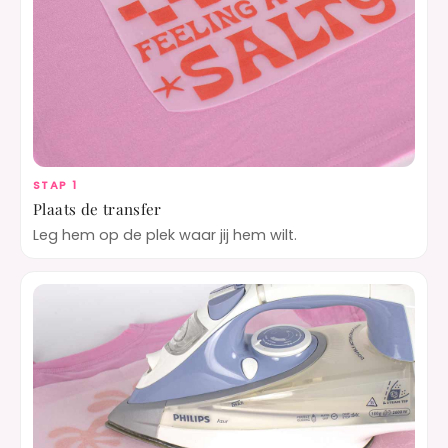
STAP 1
Plaats de transfer
Leg hem op de plek waar jij hem wilt.