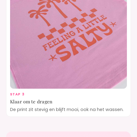
STAP 3
Klaar om te dragen
De print zit stevig en blijft mooi, ook na het wassen.