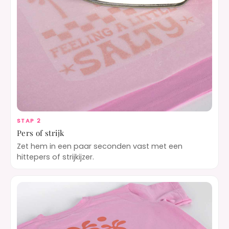
STAP 2
Pers of strijk
Zet hem in een paar seconden vast met een
hittepers of strijkijzer.