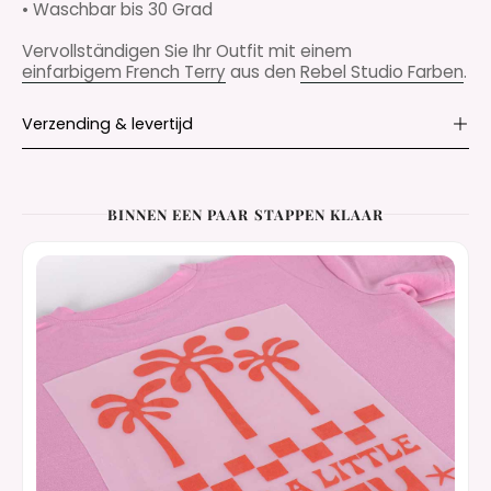
• Waschbar bis 30 Grad
Vervollständigen Sie Ihr Outfit mit einem
einfarbigem French Terry
aus den
Rebel Studio Farben
.
Verzending & levertijd
BINNEN EEN PAAR STAPPEN KLAAR