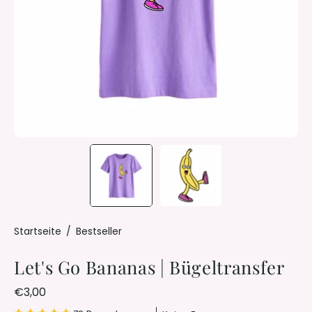
Startseite
/
Bestseller
Let's Go Bananas | Bügeltransfer
€3,00