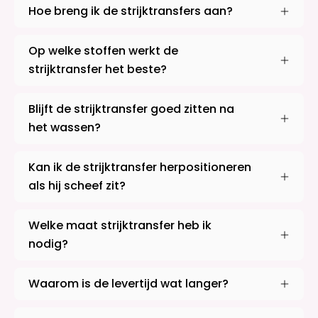
Hoe breng ik de strijktransfers aan?
Op welke stoffen werkt de
strijktransfer het beste?
Blijft de strijktransfer goed zitten na
het wassen?
Kan ik de strijktransfer herpositioneren
als hij scheef zit?
Welke maat strijktransfer heb ik
nodig?
Waarom is de levertijd wat langer?