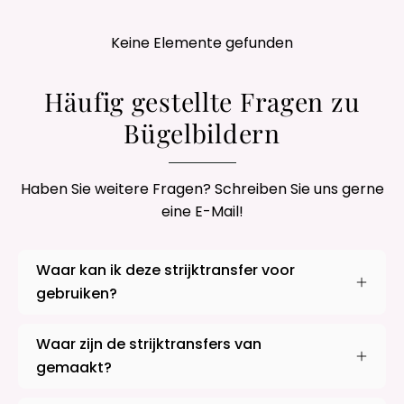
Keine Elemente gefunden
Häufig gestellte Fragen zu
Bügelbildern
Haben Sie weitere Fragen? Schreiben Sie uns gerne
eine E-Mail!
Waar kan ik deze strijktransfer voor
gebruiken?
Waar zijn de strijktransfers van
gemaakt?