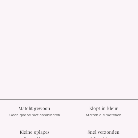
Matcht gewoon
Klopt in kleur
Geen gedoe met combineren
Stoffen die matchen
Kleine oplages
Snel verzonden