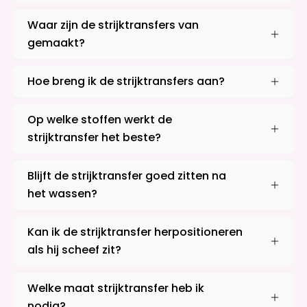
Waar zijn de strijktransfers van
gemaakt?
Hoe breng ik de strijktransfers aan?
Op welke stoffen werkt de
strijktransfer het beste?
Blijft de strijktransfer goed zitten na
het wassen?
Kan ik de strijktransfer herpositioneren
als hij scheef zit?
Welke maat strijktransfer heb ik
nodig?