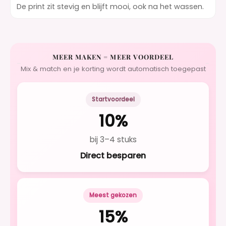
De print zit stevig en blijft mooi, ook na het wassen.
MEER MAKEN = MEER VOORDEEL
Mix & match en je korting wordt automatisch toegepast
Startvoordeel
10%
bij 3–4 stuks
Direct besparen
Meest gekozen
15%