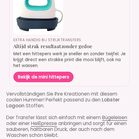
EXTRA HANDIG BIJ STRIJKTRANSFERS
Altijd strak resultaatzonder gedoe
Met een hittepers werk je sneller en zonder twijfel. Je
krijgt direct een strakke print die mooi blijft, ook na
het wassen.
Bekijk de mini hittepers
Vervollständigen Sie Ihre Kreationen mit diesem
coolen Hummer! Perfekt passend zu den
Lobster
Lagoon
Stoffen.
Der Transfer lässt sich einfach mit einem
Bügeleisen
oder einer
Heißpresse
anbringen und sorgt für einen
sauberen, haltbaren Druck, der auch nach dem
Waschen schön bleibt.