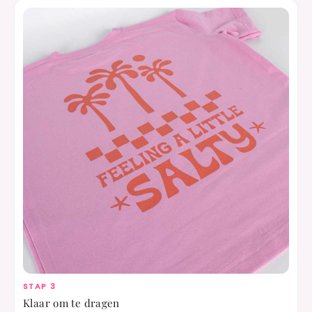
STAP 3
Klaar om te dragen