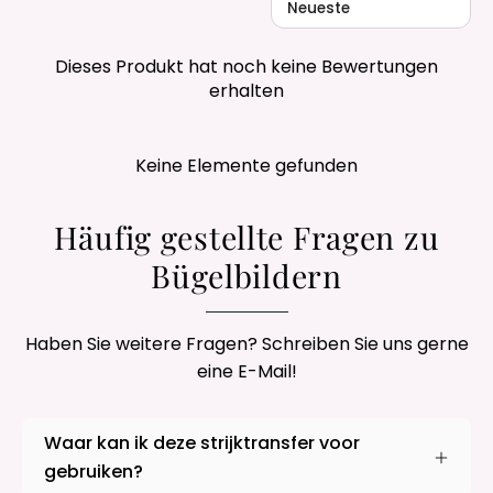
Dieses Produkt hat noch keine Bewertungen
erhalten
Keine Elemente gefunden
Häufig gestellte Fragen zu
Bügelbildern
Haben Sie weitere Fragen? Schreiben Sie uns gerne
eine E-Mail!
Waar kan ik deze strijktransfer voor
gebruiken?