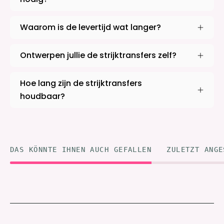
Waarom is de levertijd wat langer?
Ontwerpen jullie de strijktransfers zelf?
Hoe lang zijn de strijktransfers
houdbaar?
DAS KÖNNTE IHNEN AUCH GEFALLEN
ZULETZT ANGE