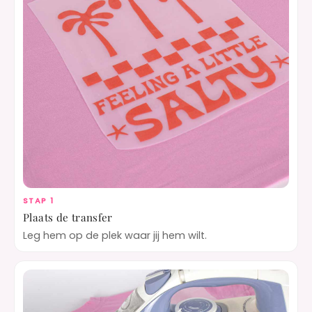
STAP 1
Plaats de transfer
Leg hem op de plek waar jij hem wilt.