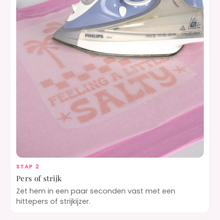
STAP 2
Pers of strijk
Zet hem in een paar seconden vast met een
hittepers of strijkijzer.