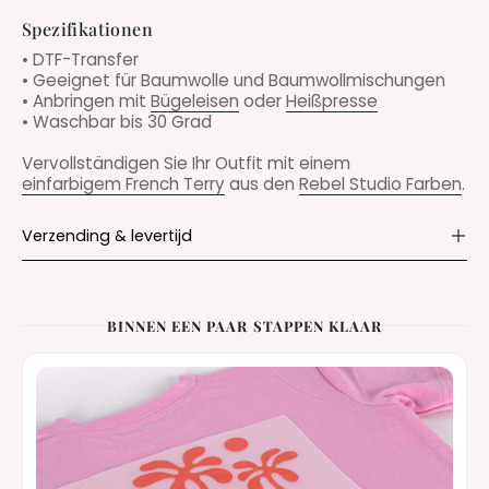
Spezifikationen
• DTF-Transfer
• Geeignet für Baumwolle und Baumwollmischungen
• Anbringen mit
Bügeleisen
oder
Heißpresse
• Waschbar bis 30 Grad
Vervollständigen Sie Ihr Outfit mit einem
einfarbigem French Terry
aus den
Rebel Studio Farben
.
Verzending & levertijd
BINNEN EEN PAAR STAPPEN KLAAR