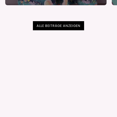
ALLE BEITRÄGE ANZEIGEN