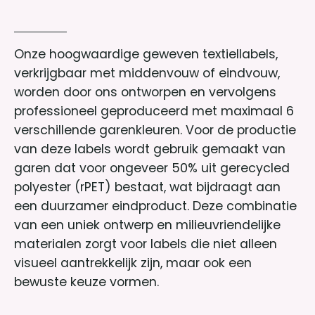
Onze hoogwaardige geweven textiellabels,
verkrijgbaar met middenvouw of eindvouw,
worden door ons ontworpen en vervolgens
professioneel geproduceerd met maximaal 6
verschillende garenkleuren. Voor de productie
van deze labels wordt gebruik gemaakt van
garen dat voor ongeveer 50% uit gerecycled
polyester (rPET) bestaat, wat bijdraagt aan
een duurzamer eindproduct. Deze combinatie
van een uniek ontwerp en milieuvriendelijke
materialen zorgt voor labels die niet alleen
visueel aantrekkelijk zijn, maar ook een
bewuste keuze vormen.