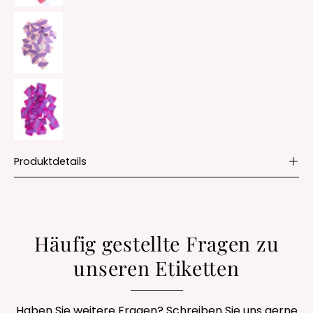
Produktdetails
Häufig gestellte Fragen zu
unseren Etiketten
Haben Sie weitere Fragen? Schreiben Sie uns gerne