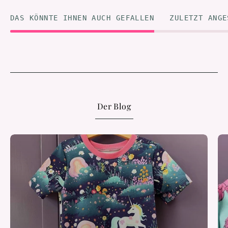
DAS KÖNNTE IHNEN AUCH GEFALLEN
ZULETZT ANGE
Der Blog