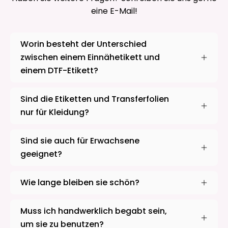
eine E-Mail!
Worin besteht der Unterschied
zwischen einem Einnähetikett und
einem DTF-Etikett?
Sind die Etiketten und Transferfolien
nur für Kleidung?
Sind sie auch für Erwachsene
geeignet?
Wie lange bleiben sie schön?
Muss ich handwerklich begabt sein,
um sie zu benutzen?