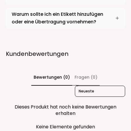
Warum sollte ich ein Etikett hinzufügen
oder eine Übertragung vornehmen?
Kundenbewertungen
Bewertungen (0)
Fragen (0)
Sort reviews by
Dieses Produkt hat noch keine Bewertungen
erhalten
Keine Elemente gefunden