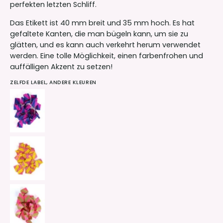
perfekten letzten Schliff.
Das Etikett ist 40 mm breit und 35 mm hoch. Es hat
gefaltete Kanten, die man bügeln kann, um sie zu
glätten, und es kann auch verkehrt herum verwendet
werden. Eine tolle Möglichkeit, einen farbenfrohen und
auffälligen Akzent zu setzen!
ZELFDE LABEL, ANDERE KLEUREN