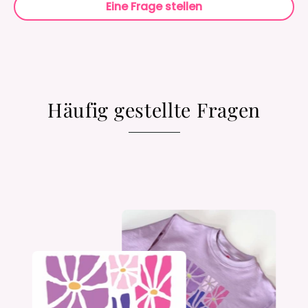
Eine Frage stellen
Häufig gestellte Fragen