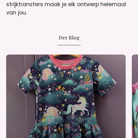
strijktransfers maak je elk ontwerp helemaal
van jou.
Der Blog