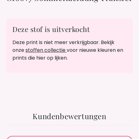
Deze stof is uitverkocht
Deze print is niet meer verkrijgbaar. Bekijk
onze
stoffen collectie
voor nieuwe kleuren en
prints die hier op lijken.
Kundenbewertungen