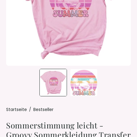
Startseite
/
Bestseller
Sommerstimmung leicht -
Groovy Sommerkleidung Transfer