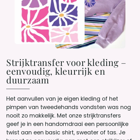
Strijktransfer voor kleding –
eenvoudig, kleurrijk en
duurzaam
Het aanvullen van je eigen kleding of het
pimpen van tweedehands vondsten was nog
nooit zo makkelijk. Met onze strijktransfers
geef je in een handomdraai een persoonlijke
twist aan een basic shirt, sweater of tas. Je