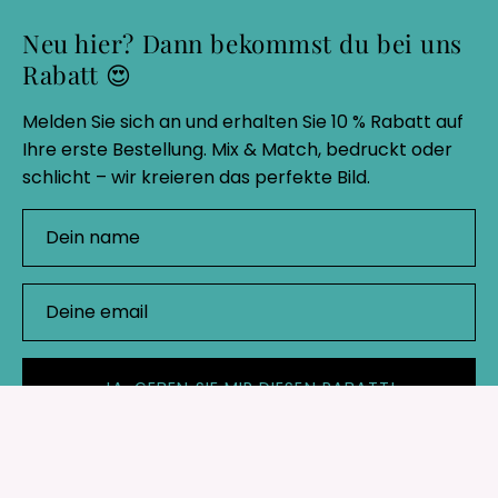
Neu hier? Dann bekommst du bei uns
Rabatt 😍
Melden Sie sich an und erhalten Sie 10 % Rabatt auf
Ihre erste Bestellung. Mix & Match, bedruckt oder
schlicht – wir kreieren das perfekte Bild.
JA, GEBEN SIE MIR DIESEN RABATT!