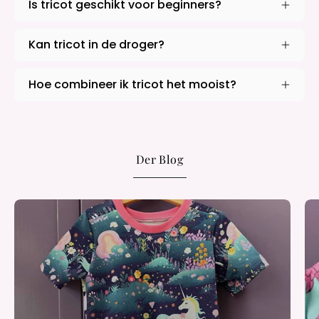
Is tricot geschikt voor beginners?
Kan tricot in de droger?
Hoe combineer ik tricot het mooist?
Der Blog