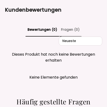
Kundenbewertungen
Bewertungen (0)
Fragen (0)
Sort reviews by
Dieses Produkt hat noch keine Bewertungen
erhalten
Keine Elemente gefunden
Häufig gestellte Fragen