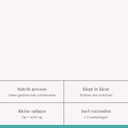
Matcht gewoon
Klopt in kleur
Geen gedoe met combineren
Stoffen die matchen
Kleine oplages
Snel verzonden
Op = echt op
1-2 werkdagen