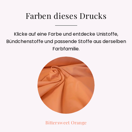
Farben dieses Drucks
Klicke auf eine Farbe und entdecke Unistoffe,
Bündchenstoffe und passende Stoffe aus derselben
Farbfamilie.
Bittersweet Orange