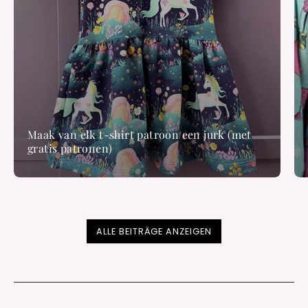
Maak van elk t-shirt patroon een jurk (met
gratis patronen)
ALLE BEITRÄGE ANZEIGEN