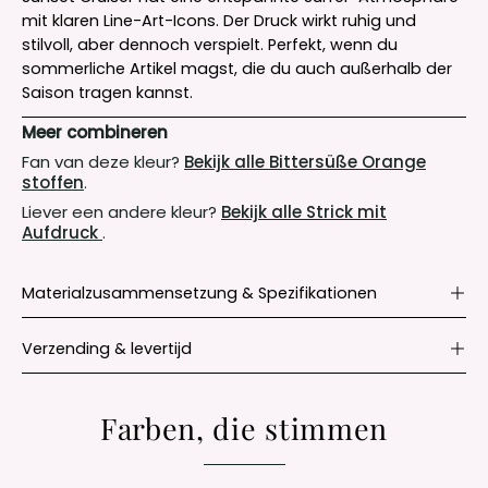
mit klaren Line-Art-Icons. Der Druck wirkt ruhig und
stilvoll, aber dennoch verspielt. Perfekt, wenn du
sommerliche Artikel magst, die du auch außerhalb der
Saison tragen kannst.
Meer combineren
Fan van deze kleur?
Bekijk alle Bittersüße Orange
stoffen
.
Liever een andere kleur?
Bekijk alle Strick mit
Aufdruck
.
Materialzusammensetzung & Spezifikationen
Verzending & levertijd
Farben, die stimmen