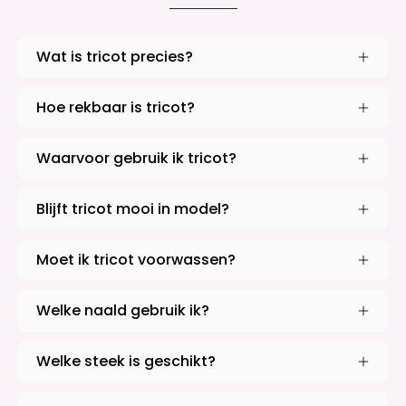
Wat is tricot precies?
Hoe rekbaar is tricot?
Waarvoor gebruik ik tricot?
Blijft tricot mooi in model?
Moet ik tricot voorwassen?
Welke naald gebruik ik?
Welke steek is geschikt?