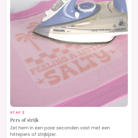
STAP 2
Pers of strijk
Zet hem in een paar seconden vast met een
hittepers of strijkijzer.