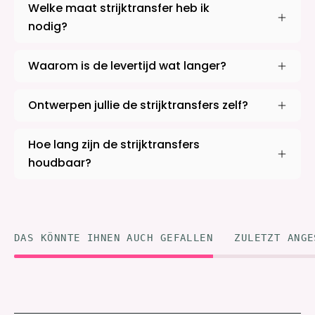
Welke maat strijktransfer heb ik
nodig?
Waarom is de levertijd wat langer?
Ontwerpen jullie de strijktransfers zelf?
Hoe lang zijn de strijktransfers
houdbaar?
DAS KÖNNTE IHNEN AUCH GEFALLEN
ZULETZT ANGE