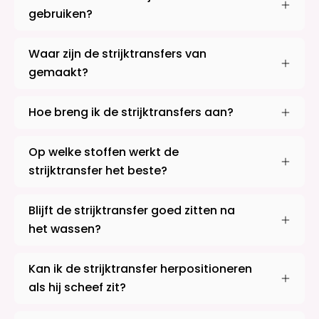
gebruiken?
Waar zijn de strijktransfers van
gemaakt?
Hoe breng ik de strijktransfers aan?
Op welke stoffen werkt de
strijktransfer het beste?
Blijft de strijktransfer goed zitten na
het wassen?
Kan ik de strijktransfer herpositioneren
als hij scheef zit?