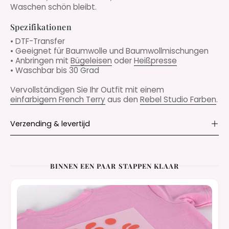
Waschen schön bleibt.
Spezifikationen
• DTF-Transfer
• Geeignet für Baumwolle und Baumwollmischungen
• Anbringen mit
Bügeleisen
oder
Heißpresse
• Waschbar bis 30 Grad
Vervollständigen Sie Ihr Outfit mit einem
einfarbigem French Terry
aus den
Rebel Studio Farben
.
Verzending & levertijd
BINNEN EEN PAAR STAPPEN KLAAR