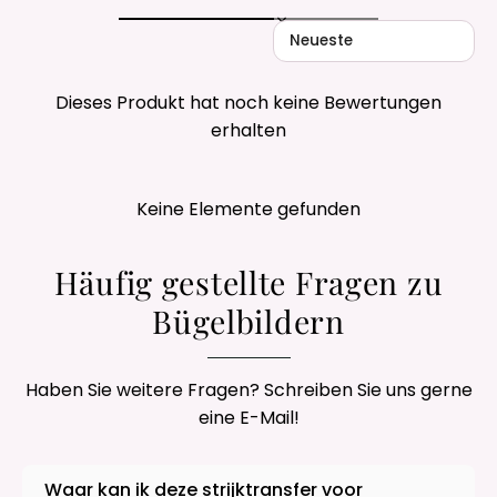
Sort reviews by
Dieses Produkt hat noch keine Bewertungen
erhalten
Keine Elemente gefunden
Häufig gestellte Fragen zu
Bügelbildern
Haben Sie weitere Fragen? Schreiben Sie uns gerne
eine E-Mail!
Waar kan ik deze strijktransfer voor