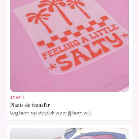
STAP 1
Plaats de transfer
Leg hem op de plek waar jij hem wilt.