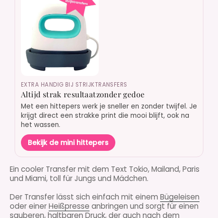
EXTRA HANDIG BIJ STRIJKTRANSFERS
Altijd strak resultaatzonder gedoe
Met een hittepers werk je sneller en zonder twijfel. Je
krijgt direct een strakke print die mooi blijft, ook na
het wassen.
Bekijk de mini hittepers
Ein cooler
Transfer mit dem Text Tokio, Mailand, Paris
und Miami, toll für Jungs und Mädchen.
Der Transfer lässt sich einfach mit einem
Bügeleisen
oder einer
Heißpresse
anbringen und sorgt für einen
sauberen, haltbaren Druck, der auch nach dem