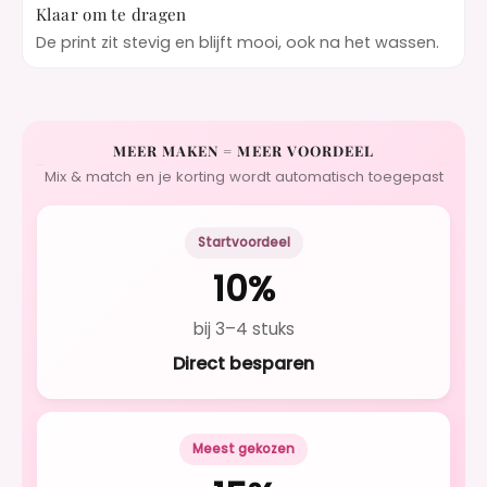
Klaar om te dragen
De print zit stevig en blijft mooi, ook na het wassen.
MEER MAKEN = MEER VOORDEEL
Mix & match en je korting wordt automatisch toegepast
Startvoordeel
10%
bij 3–4 stuks
Direct besparen
Meest gekozen