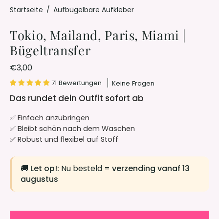
Startseite
/
Aufbügelbare Aufkleber
Tokio, Mailand, Paris, Miami |
Bügeltransfer
€3,00
71 Bewertungen
Keine Fragen
Das rundet dein Outfit sofort ab
✅ Einfach anzubringen
✅ Bleibt schön nach dem Waschen
✅ Robust und flexibel auf Stoff
🚚
Let op!:
Nu besteld =
verzending vanaf 13
augustus