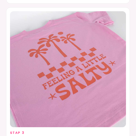
STAP 3