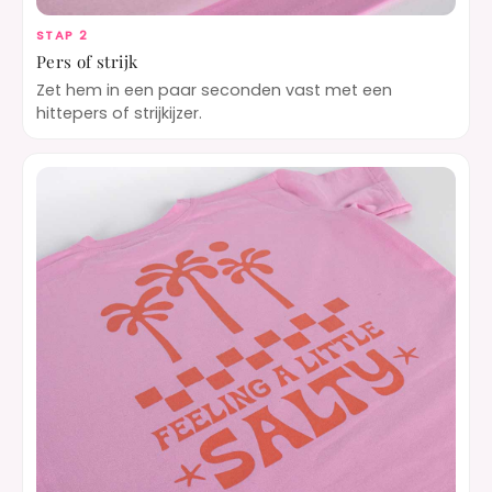
STAP 2
Pers of strijk
Zet hem in een paar seconden vast met een
hittepers of strijkijzer.