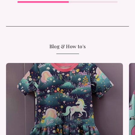
Blog & How to's