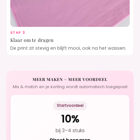
STAP 3
Klaar om te dragen
De print zit stevig en blijft mooi, ook na het wassen.
MEER MAKEN = MEER VOORDEEL
Mix & match en je korting wordt automatisch toegepast
Startvoordeel
10%
bij 3–4 stuks