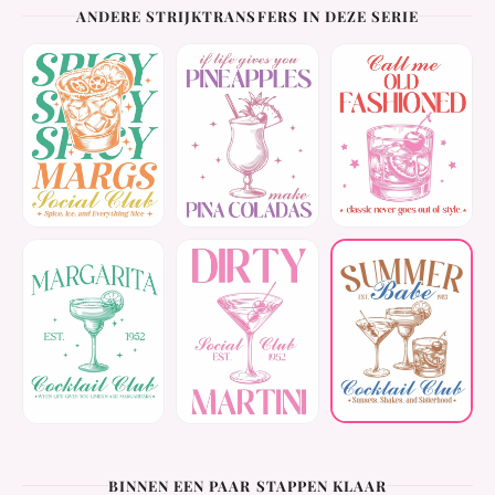
ANDERE STRIJKTRANSFERS IN DEZE SERIE
BINNEN EEN PAAR STAPPEN KLAAR