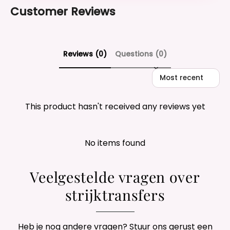
Customer Reviews
Reviews (0)
Questions (0)
Sort reviews by
This product hasn't received any reviews yet
No items found
Veelgestelde vragen over
strijktransfers
Heb je nog andere vragen? Stuur ons gerust een