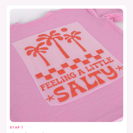
STAP 1