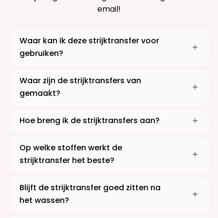
email!
Waar kan ik deze strijktransfer voor
gebruiken?
Waar zijn de strijktransfers van
gemaakt?
Hoe breng ik de strijktransfers aan?
Op welke stoffen werkt de
strijktransfer het beste?
Blijft de strijktransfer goed zitten na
het wassen?