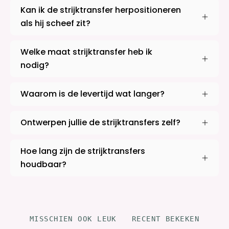
Kan ik de strijktransfer herpositioneren
als hij scheef zit?
Welke maat strijktransfer heb ik
nodig?
Waarom is de levertijd wat langer?
Ontwerpen jullie de strijktransfers zelf?
Hoe lang zijn de strijktransfers
houdbaar?
MISSCHIEN OOK LEUK
RECENT BEKEKEN