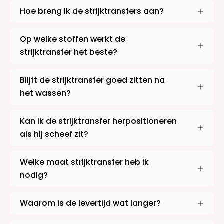
Hoe breng ik de strijktransfers aan?
Op welke stoffen werkt de
strijktransfer het beste?
Blijft de strijktransfer goed zitten na
het wassen?
Kan ik de strijktransfer herpositioneren
als hij scheef zit?
Welke maat strijktransfer heb ik
nodig?
Waarom is de levertijd wat langer?