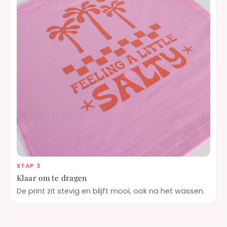
STAP 3
Klaar om te dragen
De print zit stevig en blijft mooi, ook na het wassen.