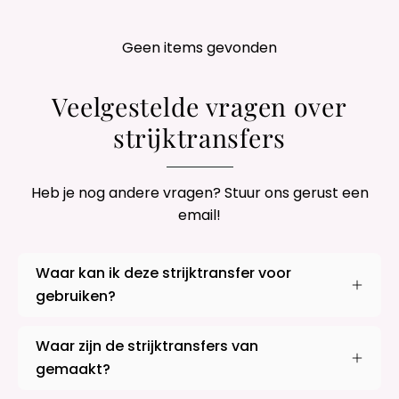
Geen items gevonden
Veelgestelde vragen over
strijktransfers
Heb je nog andere vragen? Stuur ons gerust een
email!
Waar kan ik deze strijktransfer voor
gebruiken?
Waar zijn de strijktransfers van
gemaakt?