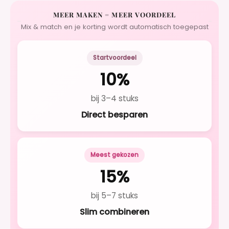
MEER MAKEN = MEER VOORDEEL
Mix & match en je korting wordt automatisch toegepast
Startvoordeel
10%
bij 3–4 stuks
Direct besparen
Meest gekozen
15%
bij 5–7 stuks
Slim combineren