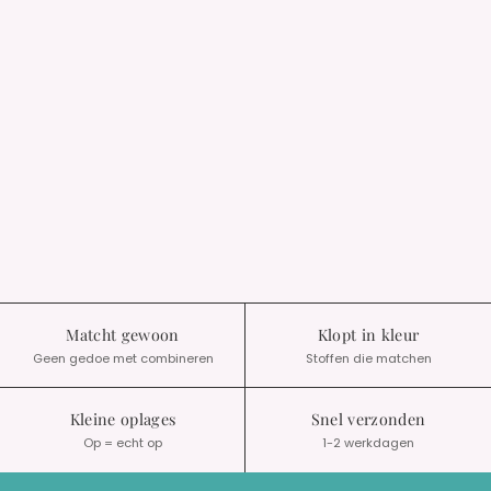
Matcht gewoon
Klopt in kleur
Geen gedoe met combineren
Stoffen die matchen
Kleine oplages
Snel verzonden
Op = echt op
1-2 werkdagen