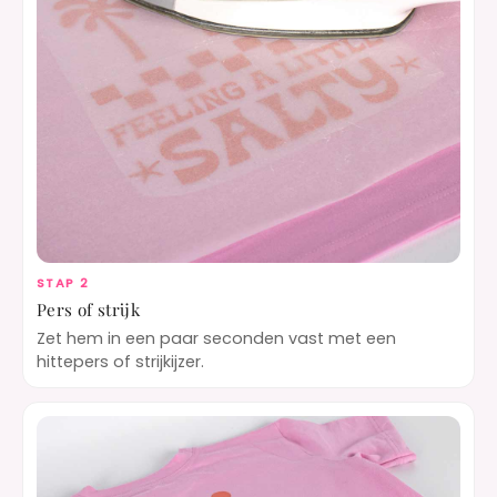
STAP 2
Pers of strijk
Zet hem in een paar seconden vast met een
hittepers of strijkijzer.