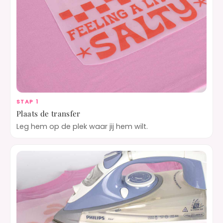
STAP 1
Plaats de transfer
Leg hem op de plek waar jij hem wilt.