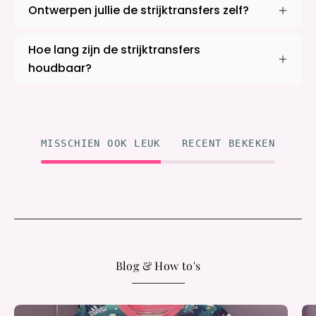
Ontwerpen jullie de strijktransfers zelf?
Hoe lang zijn de strijktransfers
houdbaar?
MISSCHIEN OOK LEUK
RECENT BEKEKEN
Blog & How to's