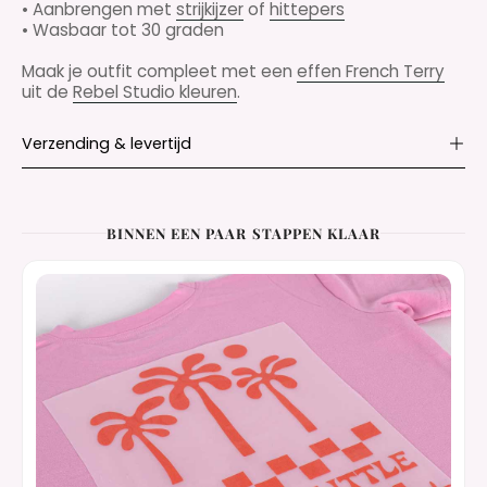
• Aanbrengen met
strijkijzer
of
hittepers
• Wasbaar tot 30 graden
Maak je outfit compleet met een
effen French Terry
uit de
Rebel Studio kleuren
.
Verzending & levertijd
BINNEN EEN PAAR STAPPEN KLAAR