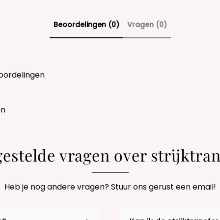
Beoordelingen (0)
Vragen (0)
oordelingen
en
gestelde vragen over strijktran
Heb je nog andere vragen? Stuur ons gerust een email!