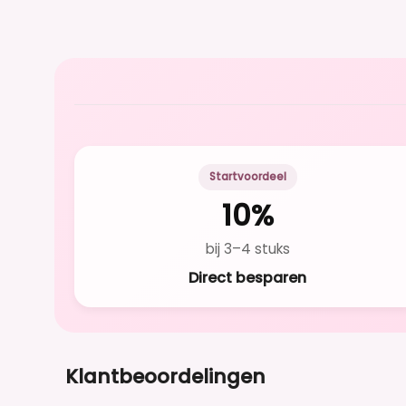
Startvoordeel
10%
bij 3–4 stuks
Direct besparen
Klantbeoordelingen