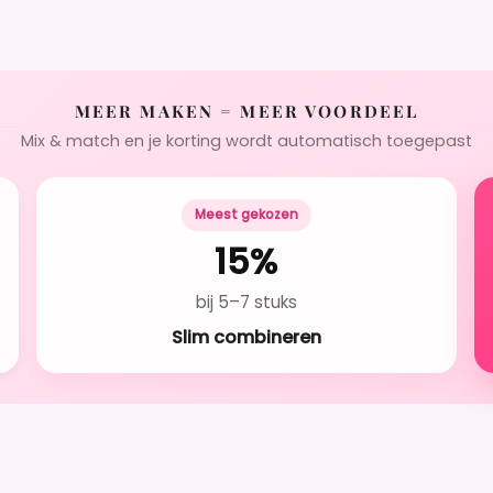
MEER MAKEN = MEER VOORDEEL
Mix & match en je korting wordt automatisch toegepast
Meest gekozen
15%
bij 5–7 stuks
Slim combineren