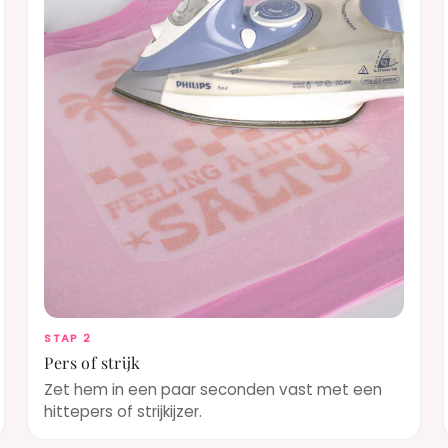
STAP 2
Pers of strijk
Zet hem in een paar seconden vast met een
hittepers of strijkijzer.