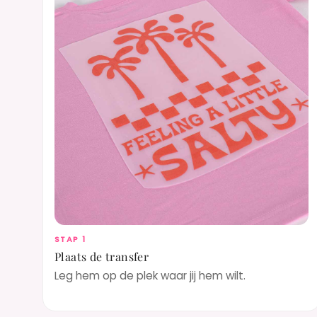
STAP 1
Plaats de transfer
Leg hem op de plek waar jij hem wilt.