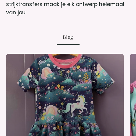
strijktransfers maak je elk ontwerp helemaal
van jou.
Blog