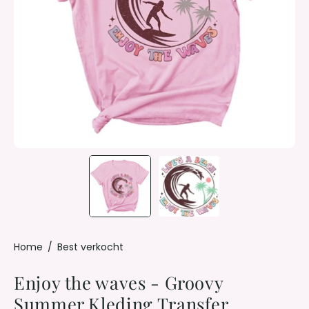
Home
/
Best verkocht
Enjoy the waves - Groovy
Summer Kleding Transfer