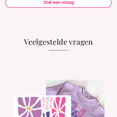
Stel een vraag
Veelgestelde vragen