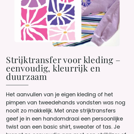
Strijktransfer voor kleding –
eenvoudig, kleurrijk en
duurzaam
Het aanvullen van je eigen kleding of het
pimpen van tweedehands vondsten was nog
nooit zo makkelijk. Met onze strijktransfers
geef je in een handomdraai een persoonlijke
twist aan een basic shirt, sweater of tas. Je