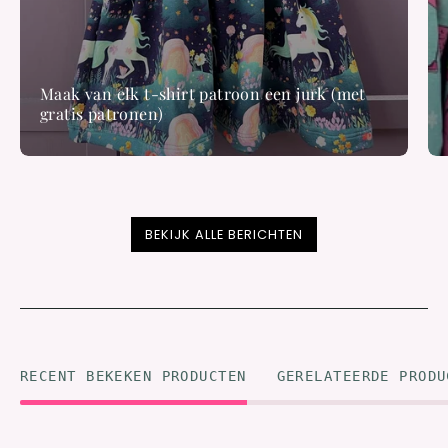
Maak van elk t-shirt patroon een jurk (met
gratis patronen)
BEKIJK ALLE BERICHTEN
RECENT BEKEKEN PRODUCTEN
GERELATEERDE PRODU