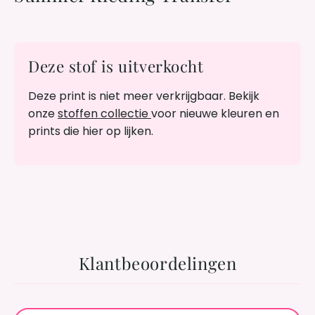
Deze stof is uitverkocht
Deze print is niet meer verkrijgbaar. Bekijk
onze
stoffen collectie
voor nieuwe kleuren en
prints die hier op lijken.
Klantbeoordelingen