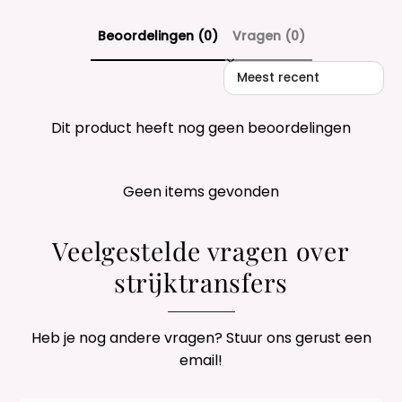
Beoordelingen (0)
Vragen (0)
Sort reviews by
Dit product heeft nog geen beoordelingen
Geen items gevonden
Veelgestelde vragen over
strijktransfers
Heb je nog andere vragen? Stuur ons gerust een
email!