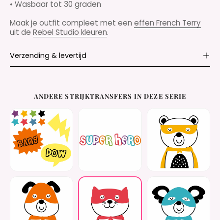
• Wasbaar tot 30 graden
Maak je outfit compleet met een
effen French Terry
uit de
Rebel Studio kleuren
.
Verzending & levertijd
ANDERE STRIJKTRANSFERS IN DEZE SERIE