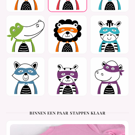
BINNEN EEN PAAR STAPPEN KLAAR