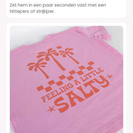
Zet hem in een paar seconden vast met een
hittepers of strijkijzer.