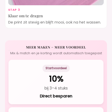
STAP 3
Klaar om te dragen
De print zit stevig en blijft mooi, ook na het wassen.
MEER MAKEN = MEER VOORDEEL
Mix & match en je korting wordt automatisch toegepast
Startvoordeel
10%
bij 3–4 stuks
Direct besparen