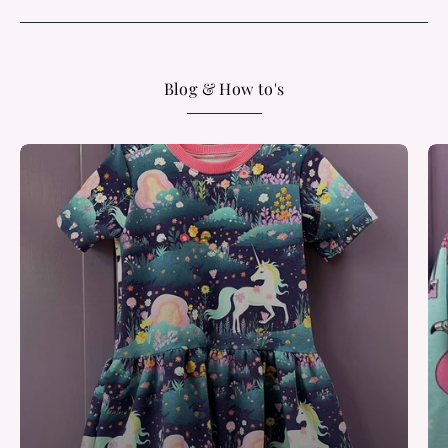
Blog & How to's