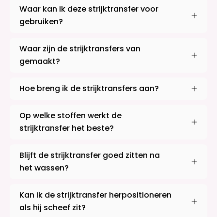
Waar kan ik deze strijktransfer voor
gebruiken?
Waar zijn de strijktransfers van
gemaakt?
Hoe breng ik de strijktransfers aan?
Op welke stoffen werkt de
strijktransfer het beste?
Blijft de strijktransfer goed zitten na
het wassen?
Kan ik de strijktransfer herpositioneren
als hij scheef zit?