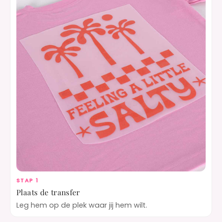
STAP 1
Plaats de transfer
Leg hem op de plek waar jij hem wilt.