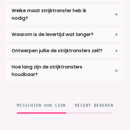
Welke maat strijktransfer heb ik
nodig?
Waarom is de levertijd wat langer?
Ontwerpen jullie de strijktransfers zelf?
Hoe lang zijn de strijktransfers
houdbaar?
MISSCHIEN OOK LEUK
RECENT BEKEKEN