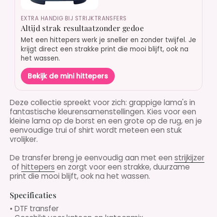
EXTRA HANDIG BIJ STRIJKTRANSFERS
Altijd strak resultaatzonder gedoe
Met een hittepers werk je sneller en zonder twijfel. Je
krijgt direct een strakke print die mooi blijft, ook na
het wassen.
Bekijk de mini hittepers
Deze collectie spreekt voor zich: grappige lama's in
fantastische kleurensamenstellingen. Kies voor een
kleine lama op de borst en een grote op de rug, en je
eenvoudige trui of shirt wordt meteen een stuk
vrolijker.
De transfer breng je eenvoudig aan met een
strijkijzer
of
hittepers
en zorgt voor een strakke, duurzame
print die mooi blijft, ook na het wassen.
Specificaties
• DTF transfer