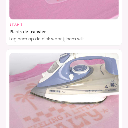
STAP 1
Plaats de transfer
Leg hem op de plek waar jij hem wilt.