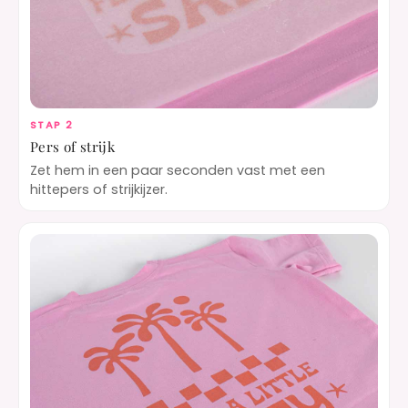
STAP 2
Pers of strijk
Zet hem in een paar seconden vast met een
hittepers of strijkijzer.