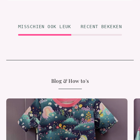
MISSCHIEN OOK LEUK
RECENT BEKEKEN
Blog & How to's