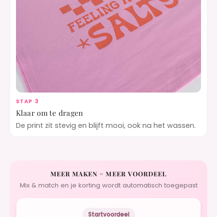
STAP 3
Klaar om te dragen
De print zit stevig en blijft mooi, ook na het wassen.
MEER MAKEN = MEER VOORDEEL
Mix & match en je korting wordt automatisch toegepast
Startvoordeel