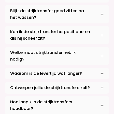
Blijft de strijktransfer goed zitten na
het wassen?
Kan ik de strijktransfer herpositioneren
als hij scheef zit?
Welke maat strijktransfer heb ik
nodig?
Waarom is de levertijd wat langer?
Ontwerpen jullie de strijktransfers zelf?
Hoe lang zijn de strijktransfers
houdbaar?