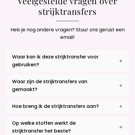
Veelgestelde vragen over
strijktransfers
Heb je nog andere vragen? Stuur ons gerust een
email!
Waar kan ik deze strijktransfer voor
gebruiken?
Waar zijn de strijktransfers van
gemaakt?
Hoe breng ik de strijktransfers aan?
Op welke stoffen werkt de
strijktransfer het beste?