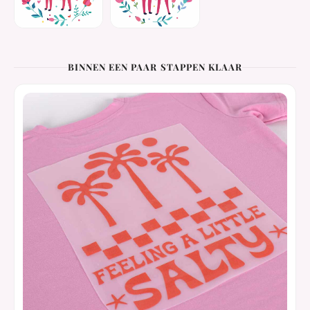
BINNEN EEN PAAR STAPPEN KLAAR