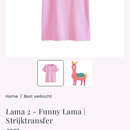
Home
/
Best verkocht
Lama 2 - Funny Lama |
Strijktransfer