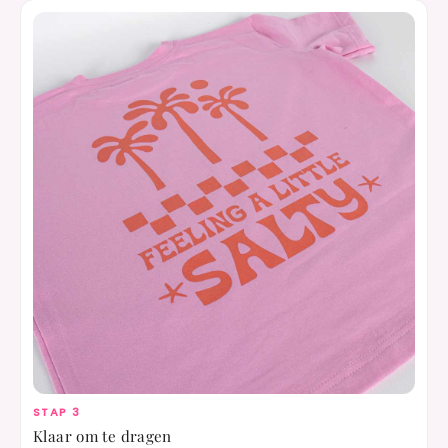
STAP 3
Klaar om te dragen