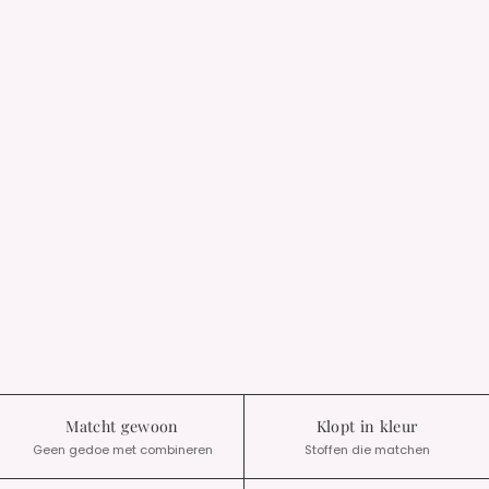
Matcht gewoon
Klopt in kleur
Geen gedoe met combineren
Stoffen die matchen