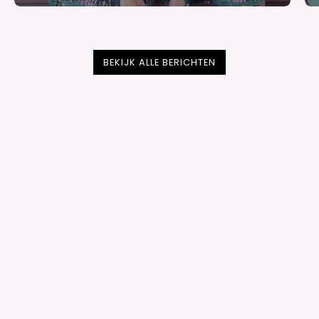
BEKIJK ALLE BERICHTEN