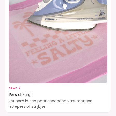
STAP 2
Pers of strijk
Zet hem in een paar seconden vast met een
hittepers of strijkijzer.