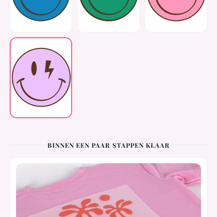
BINNEN EEN PAAR STAPPEN KLAAR