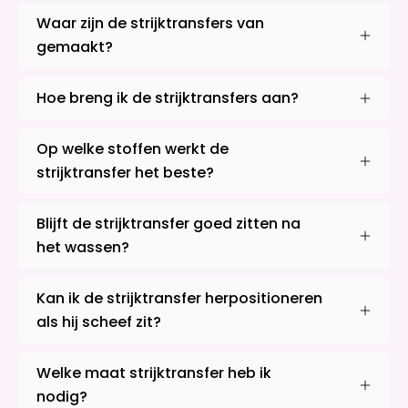
Waar zijn de strijktransfers van
gemaakt?
Hoe breng ik de strijktransfers aan?
Op welke stoffen werkt de
strijktransfer het beste?
Blijft de strijktransfer goed zitten na
het wassen?
Kan ik de strijktransfer herpositioneren
als hij scheef zit?
Welke maat strijktransfer heb ik
nodig?