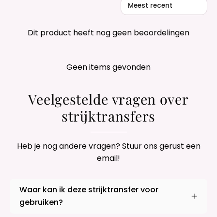
Sort reviews by
Dit product heeft nog geen beoordelingen
Geen items gevonden
Veelgestelde vragen over
strijktransfers
Heb je nog andere vragen? Stuur ons gerust een
email!
Waar kan ik deze strijktransfer voor
gebruiken?