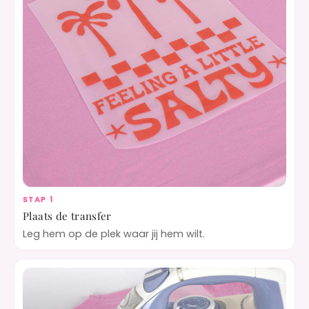
STAP 1
Plaats de transfer
Leg hem op de plek waar jij hem wilt.