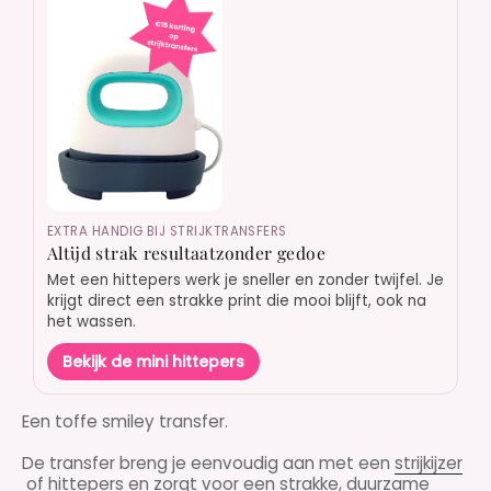
EXTRA HANDIG BIJ STRIJKTRANSFERS
Altijd strak resultaatzonder gedoe
Met een hittepers werk je sneller en zonder twijfel. Je
krijgt direct een strakke print die mooi blijft, ook na
het wassen.
Bekijk de mini hittepers
Een toffe smiley transfer.
De transfer breng je eenvoudig aan met een
strijkijzer
of
hittepers
en zorgt voor een strakke, duurzame