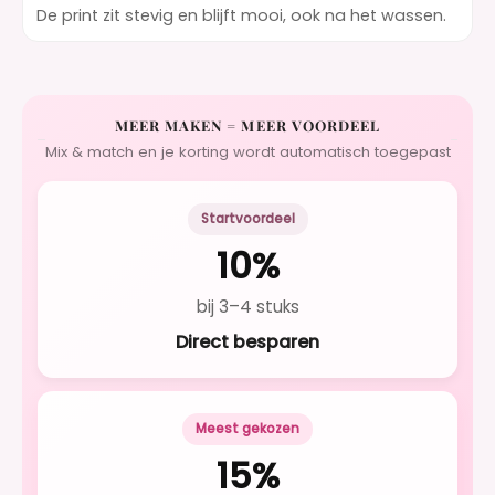
De print zit stevig en blijft mooi, ook na het wassen.
MEER MAKEN = MEER VOORDEEL
Mix & match en je korting wordt automatisch toegepast
Startvoordeel
10%
bij 3–4 stuks
Direct besparen
Meest gekozen
15%