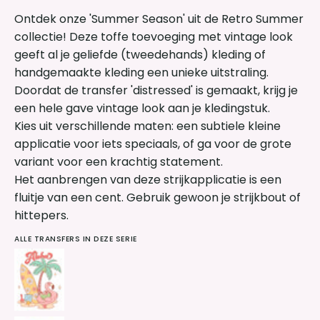
Ontdek onze 'Summer Season' uit de Retro Summer
collectie! Deze toffe toevoeging met vintage look
geeft al je geliefde (tweedehands) kleding of
handgemaakte kleding een unieke uitstraling.
Doordat de transfer 'distressed' is gemaakt, krijg je
een hele gave vintage look aan je kledingstuk.
Kies uit verschillende maten: een subtiele kleine
applicatie voor iets speciaals, of ga voor de grote
variant voor een krachtig statement.
Het aanbrengen van deze strijkapplicatie is een
fluitje van een cent. Gebruik gewoon je strijkbout of
hittepers.
ALLE TRANSFERS IN DEZE SERIE