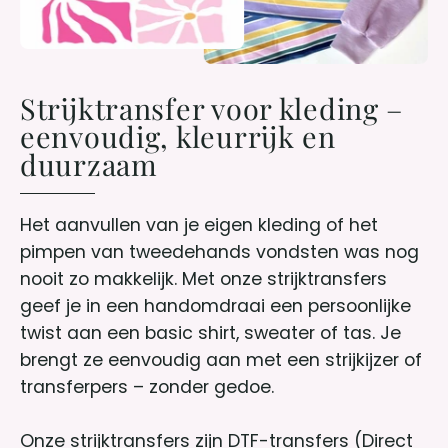
Strijktransfer voor kleding –
eenvoudig, kleurrijk en
duurzaam
Het aanvullen van je eigen kleding of het
pimpen van tweedehands vondsten was nog
nooit zo makkelijk. Met onze strijktransfers
geef je in een handomdraai een persoonlijke
twist aan een basic shirt, sweater of tas. Je
brengt ze eenvoudig aan met een strijkijzer of
transferpers – zonder gedoe.
Onze strijktransfers zijn DTF-transfers (Direct