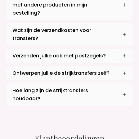
met andere producten in mijn
bestelling?
Wat zijn de verzendkosten voor
transfers?
Verzenden jullie ook met postzegels?
Ontwerpen jullie de strijktransfers zelf?
Hoe lang zijn de strijktransfers
houdbaar?
Klantbeoordelingen