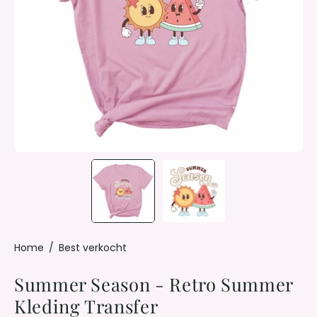
Home
/
Best verkocht
Summer Season - Retro Summer
Kleding Transfer