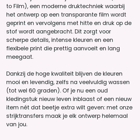
to Film), een moderne druktechniek waarbij
het ontwerp op een transparante film wordt
geprint en vervolgens met hitte en druk op de
stof wordt aangebracht. Dit zorgt voor
scherpe details, intense kleuren en een
flexibele print die prettig aanvoelt en lang
meegaat.
Dankzij de hoge kwaliteit blijven de kleuren
mooi en levendig, zelfs na veelvuldig wassen
(tot wel 60 graden). Of je nu een oud
kledingstuk nieuw leven inblaast of een nieuw
item nét dat beetje extra wilt geven: met onze
strijktransfers maak je elk ontwerp helemaal
van jou.