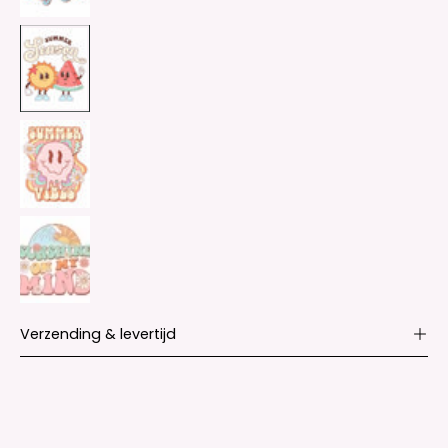
Verzending & levertijd