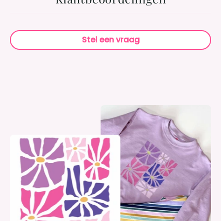
Stel een vraag