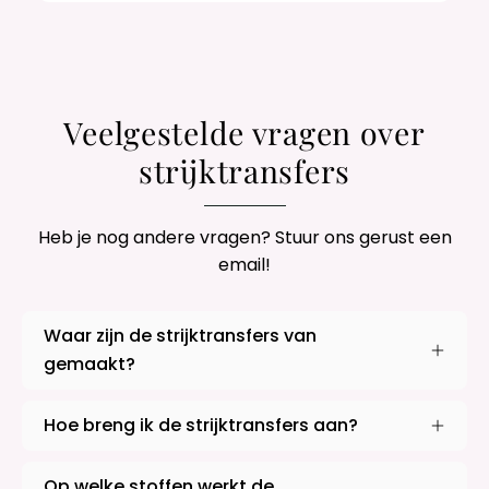
Veelgestelde vragen over
strijktransfers
Heb je nog andere vragen? Stuur ons gerust een
email!
Waar zijn de strijktransfers van
gemaakt?
Hoe breng ik de strijktransfers aan?
Op welke stoffen werkt de