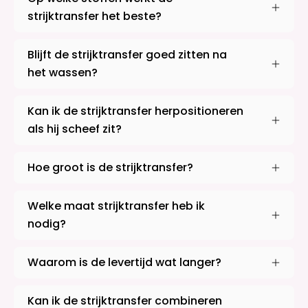
strijktransfer het beste?
Blijft de strijktransfer goed zitten na
het wassen?
Kan ik de strijktransfer herpositioneren
als hij scheef zit?
Hoe groot is de strijktransfer?
Welke maat strijktransfer heb ik
nodig?
Waarom is de levertijd wat langer?
Kan ik de strijktransfer combineren