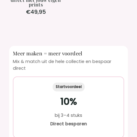
prints
€49,95
Meer maken = meer voordeel
Mix & match uit de hele collectie en bespaar
direct
Startvoordeel
10%
bij 3–4 stuks
Direct besparen