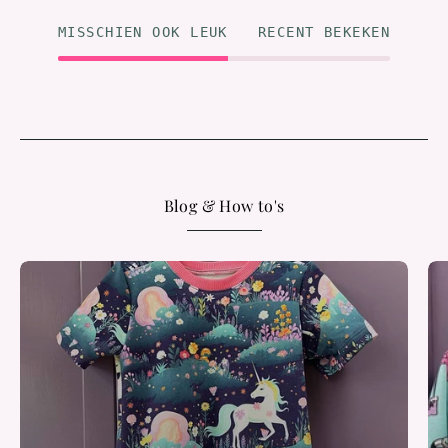
MISSCHIEN OOK LEUK
RECENT BEKEKEN
Blog & How to's