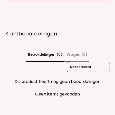
Klantbeoordelingen
Beoordelingen (0)
Vragen (0)
Sort reviews by
Dit product heeft nog geen beoordelingen
Geen items gevonden