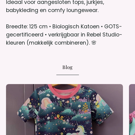
Ideaal voor aangesloten tops, jurkjes,
babykleding en comfy loungewear.
Breedte: 125 cm • Biologisch Katoen • GOTS-
gecertificeerd • verkrijgbaar in Rebel Studio-
kleuren (makkelijk combineren). 🌸
Blog