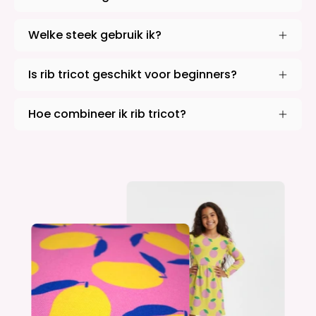
Welke steek gebruik ik?
Is rib tricot geschikt voor beginners?
Hoe combineer ik rib tricot?