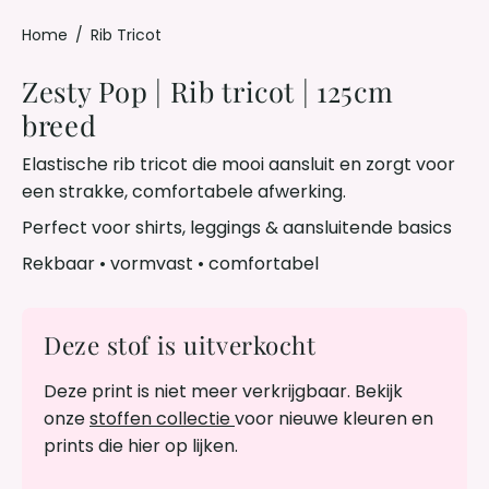
Home
/
Rib Tricot
Zesty Pop | Rib tricot | 125cm
breed
Elastische rib tricot die mooi aansluit en zorgt voor
een strakke, comfortabele afwerking.
Perfect voor shirts, leggings & aansluitende basics
Rekbaar • vormvast • comfortabel
Deze stof is uitverkocht
Deze print is niet meer verkrijgbaar. Bekijk
onze
stoffen collectie
voor nieuwe kleuren en
prints die hier op lijken.