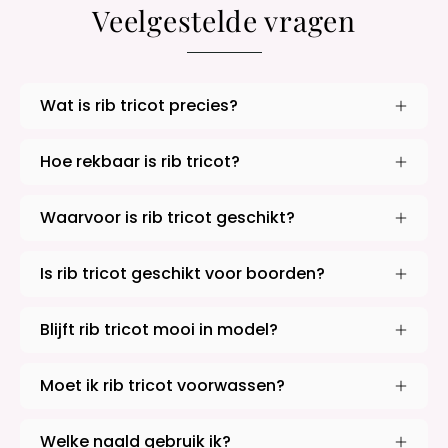
Veelgestelde vragen
Wat is rib tricot precies?
Hoe rekbaar is rib tricot?
Waarvoor is rib tricot geschikt?
Is rib tricot geschikt voor boorden?
Blijft rib tricot mooi in model?
Moet ik rib tricot voorwassen?
Welke naald gebruik ik?