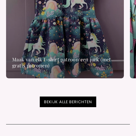
Maak van elk t-shirt patroon een jurk (met
gratis patronen)
BEKIJK ALLE BERICHTEN