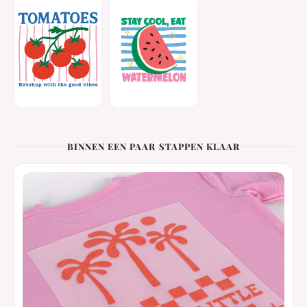
BINNEN EEN PAAR STAPPEN KLAAR