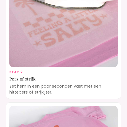
STAP 2
Pers of strijk
Zet hem in een paar seconden vast met een
hittepers of strijkijzer.