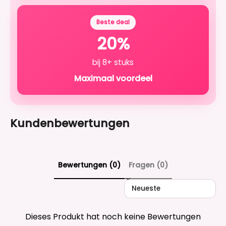
Beste deal
20%
bij 8+ stuks
Maximaal voordeel
Kundenbewertungen
Bewertungen (0)
Fragen (0)
Sort reviews by
Dieses Produkt hat noch keine Bewertungen