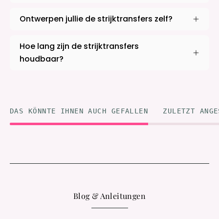
Ontwerpen jullie de strijktransfers zelf?
Hoe lang zijn de strijktransfers
houdbaar?
DAS KÖNNTE IHNEN AUCH GEFALLEN
ZULETZT ANGE
Blog & Anleitungen