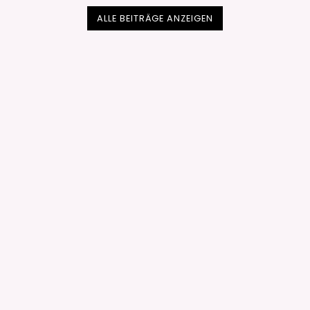
ALLE BEITRÄGE ANZEIGEN