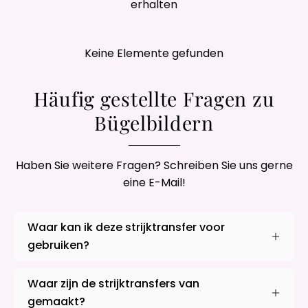
erhalten
Keine Elemente gefunden
Häufig gestellte Fragen zu
Bügelbildern
Haben Sie weitere Fragen? Schreiben Sie uns gerne
eine E-Mail!
Waar kan ik deze strijktransfer voor
gebruiken?
Waar zijn de strijktransfers van
gemaakt?