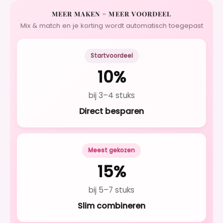
MEER MAKEN = MEER VOORDEEL
Mix & match en je korting wordt automatisch toegepast
Startvoordeel
10%
bij 3–4 stuks
Direct besparen
Meest gekozen
15%
bij 5–7 stuks
Slim combineren