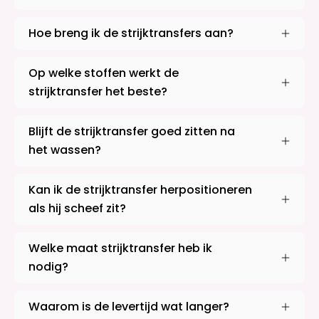
Hoe breng ik de strijktransfers aan?
Op welke stoffen werkt de
strijktransfer het beste?
Blijft de strijktransfer goed zitten na
het wassen?
Kan ik de strijktransfer herpositioneren
als hij scheef zit?
Welke maat strijktransfer heb ik
nodig?
Waarom is de levertijd wat langer?