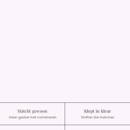
Matcht gewoon
Klopt in kleur
Geen gedoe met combineren
Stoffen die matchen