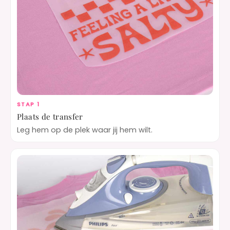
STAP 1
Plaats de transfer
Leg hem op de plek waar jij hem wilt.