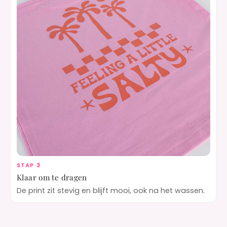
STAP 3
Klaar om te dragen
De print zit stevig en blijft mooi, ook na het wassen.