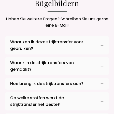
Bügelbildern
Haben Sie weitere Fragen? Schreiben Sie uns gerne
eine E-Mail!
Waar kan ik deze strijktransfer voor
gebruiken?
Waar zijn de strijktransfers van
gemaakt?
Hoe breng ik de strijktransfers aan?
Op welke stoffen werkt de
strijktransfer het beste?