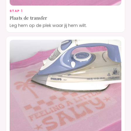
STAP 1
Plaats de transfer
Leg hem op de plek waar jij hem wilt.