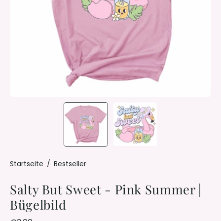
Startseite
/
Bestseller
Salty But Sweet - Pink Summer |
Bügelbild