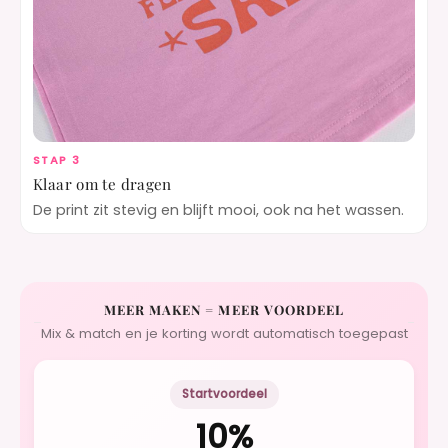
STAP 3
Klaar om te dragen
De print zit stevig en blijft mooi, ook na het wassen.
MEER MAKEN = MEER VOORDEEL
Mix & match en je korting wordt automatisch toegepast
Startvoordeel
10%