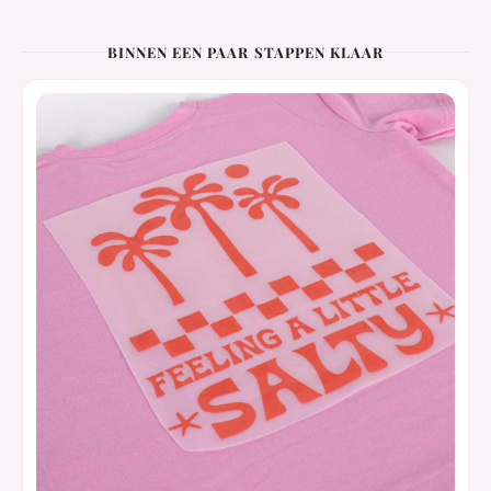
BINNEN EEN PAAR STAPPEN KLAAR