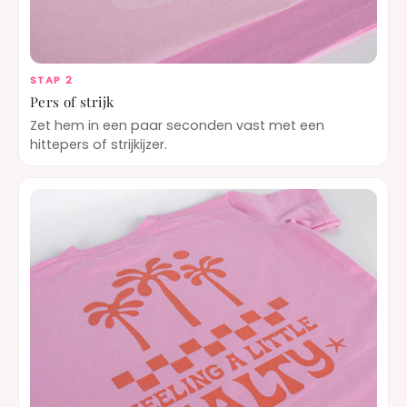
STAP 2
Pers of strijk
Zet hem in een paar seconden vast met een
hittepers of strijkijzer.