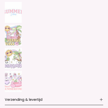
Verzending & levertijd