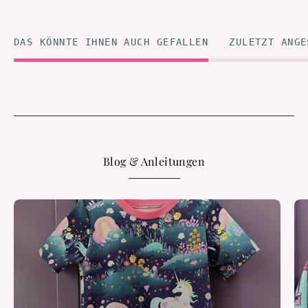
DAS KÖNNTE IHNEN AUCH GEFALLEN
ZULETZT ANGE
Blog & Anleitungen