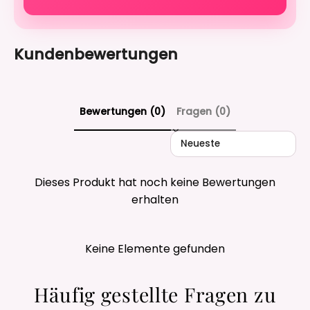
Kundenbewertungen
Bewertungen (0)
Fragen (0)
Sort reviews by
Dieses Produkt hat noch keine Bewertungen
erhalten
Keine Elemente gefunden
Häufig gestellte Fragen zu