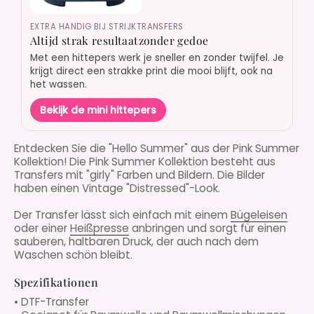
EXTRA HANDIG BIJ STRIJKTRANSFERS
Altijd strak resultaatzonder gedoe
Met een hittepers werk je sneller en zonder twijfel. Je
krijgt direct een strakke print die mooi blijft, ook na
het wassen.
Bekijk de mini hittepers
Entdecken Sie die "Hello Summer" aus der Pink Summer
Kollektion! Die Pink Summer Kollektion besteht aus
Transfers mit "girly" Farben und Bildern. Die Bilder
haben einen Vintage "Distressed"-Look.
Der Transfer lässt sich einfach mit einem
Bügeleisen
oder einer
Heißpresse
anbringen und sorgt für einen
sauberen, haltbaren Druck, der auch nach dem
Waschen schön bleibt.
Spezifikationen
• DTF-Transfer