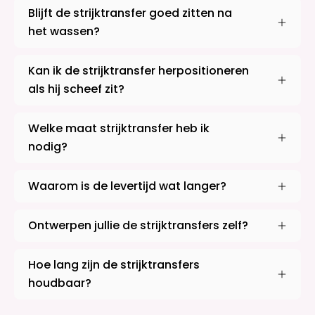
Blijft de strijktransfer goed zitten na
het wassen?
Kan ik de strijktransfer herpositioneren
als hij scheef zit?
Welke maat strijktransfer heb ik
nodig?
Waarom is de levertijd wat langer?
Ontwerpen jullie de strijktransfers zelf?
Hoe lang zijn de strijktransfers
houdbaar?