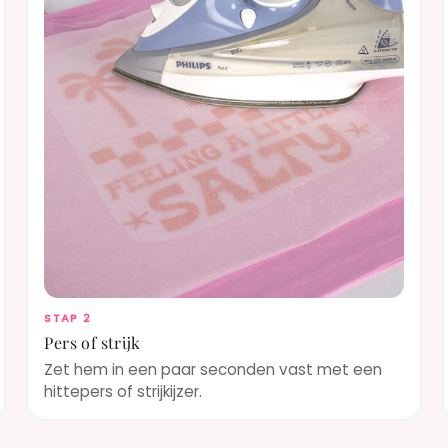
STAP 2
Pers of strijk
Zet hem in een paar seconden vast met een
hittepers of strijkijzer.