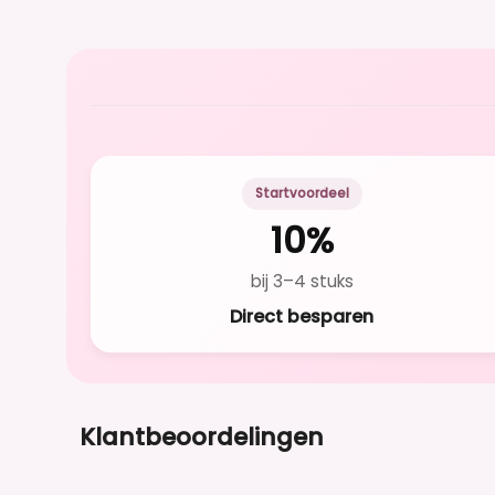
Startvoordeel
10%
bij 3–4 stuks
Direct besparen
Klantbeoordelingen