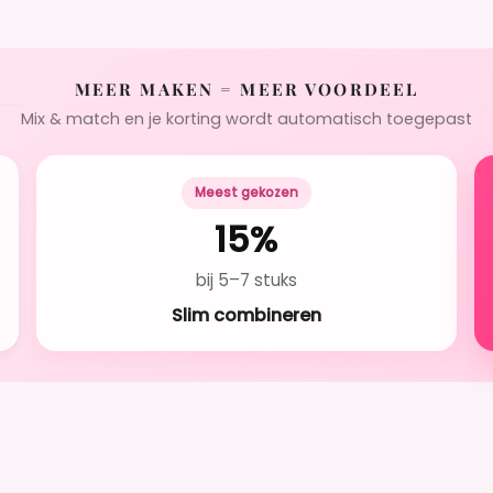
MEER MAKEN = MEER VOORDEEL
Mix & match en je korting wordt automatisch toegepast
Meest gekozen
15%
bij 5–7 stuks
Slim combineren