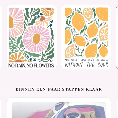
BINNEN EEN PAAR STAPPEN KLAAR