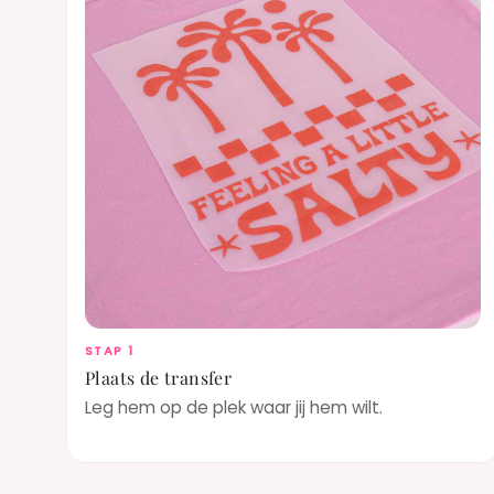
STAP 1
Plaats de transfer
Leg hem op de plek waar jij hem wilt.