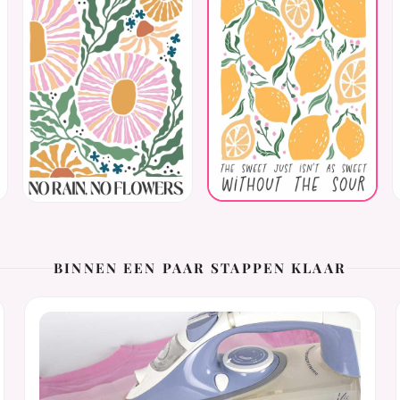
BINNEN EEN PAAR STAPPEN KLAAR