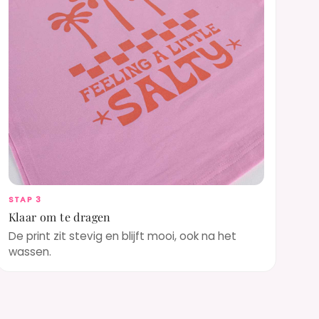
STAP 3
Klaar om te dragen
De print zit stevig en blijft mooi, ook na het
wassen.