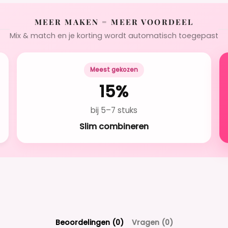
MEER MAKEN = MEER VOORDEEL
Mix & match en je korting wordt automatisch toegepast
Meest gekozen
15%
bij 5–7 stuks
Slim combineren
Beoordelingen (0)
Vragen (0)