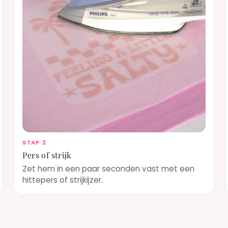
STAP 2
Pers of strijk
Zet hem in een paar seconden vast met een
hittepers of strijkijzer.