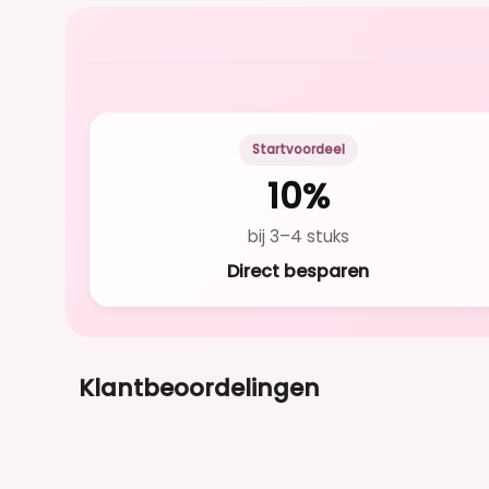
Startvoordeel
10%
bij 3–4 stuks
Direct besparen
Klantbeoordelingen