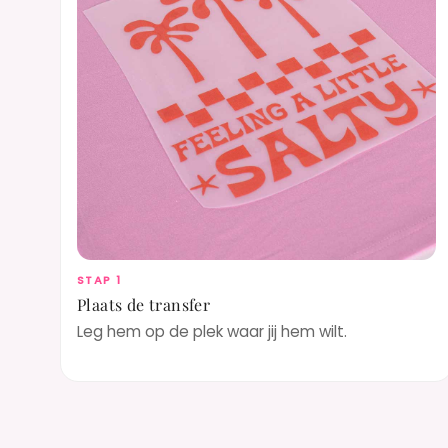
STAP 1
Plaats de transfer
Leg hem op de plek waar jij hem wilt.